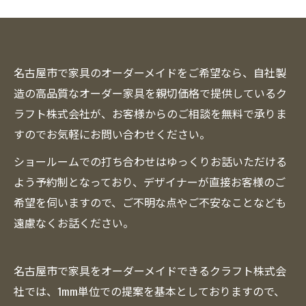
名古屋市で家具のオーダーメイドをご希望なら、自社製
造の高品質なオーダー家具を親切価格で提供しているク
ラフト株式会社が、お客様からのご相談を無料で承りま
すのでお気軽にお問い合わせください。
ショールームでの打ち合わせはゆっくりお話いただける
よう予約制となっており、デザイナーが直接お客様のご
希望を伺いますので、ご不明な点やご不安なことなども
遠慮なくお話ください。
名古屋市で家具をオーダーメイドできるクラフト株式会
社では、1mm単位での提案を基本としておりますので、