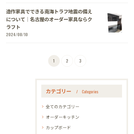
造作家具でできる南海トラフ地震の備え
について｜名古屋のオーダー家具ならク
ラフト
2024/08/10
1
2
3
カテゴリー
Categories
全てのカテゴリー
オーダーキッチン
カップボード