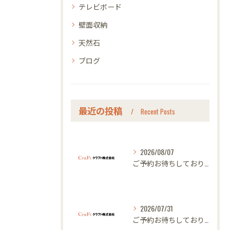
テレビボード
壁面収納
天然石
ブログ
最近の投稿
Recent Posts
2026/08/07
ご予約お待ちしております｜名古屋のオーダー家具ならクラフト
2026/07/31
ご予約お待ちしております｜名古屋のオーダー家具ならクラフト