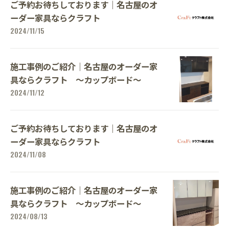
ご予約お待ちしております｜名古屋のオ
ーダー家具ならクラフト
2024/11/15
施工事例のご紹介｜名古屋のオーダー家
具ならクラフト ～カップボード～
2024/11/12
ご予約お待ちしております｜名古屋のオ
ーダー家具ならクラフト
2024/11/08
施工事例のご紹介｜名古屋のオーダー家
具ならクラフト ～カップボード～
2024/08/13