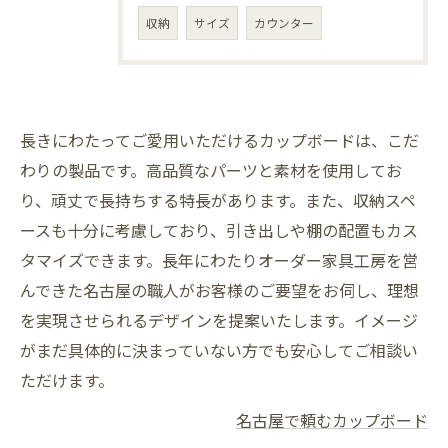
収納
サイズ
カウンター
長きにわたってご愛用いただけるカップボードは、こだ
わりの製品です。高品質なパーツと素材を使用してお
り、頑丈で長持ちする特長があります。また、収納スペ
ースも十分に考慮しており、引き出しや棚の配置もカス
タマイズできます。長年にわたりオーダー家具工房を営
んできた名古屋の職人がお客様のご要望をお伺し、理想
を実現させられるデザインを提案いたします。イメージ
がまだ具体的に決まっていない方でも安心してご相談い
ただけます。
名古屋で頼むカップボード