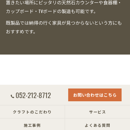
置きたい場所にピッタリの天然石カウンターや食器棚・
カップボード・TVボードの製造も可能です。
既製品では納得の行く家具が見つからないという方にも
おすすめです。
052-212-8712
お問い合わせはこちら
クラフトのこだわり
サービス
施工事例
よくある質問