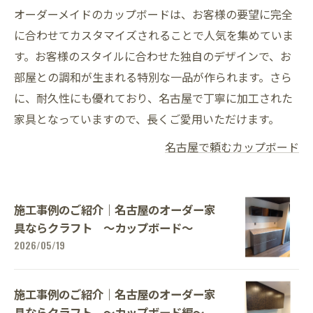
オーダーメイドのカップボードは、お客様の要望に完全
に合わせてカスタマイズされることで人気を集めていま
す。お客様のスタイルに合わせた独自のデザインで、お
部屋との調和が生まれる特別な一品が作られます。さら
に、耐久性にも優れており、名古屋で丁寧に加工された
家具となっていますので、長くご愛用いただけます。
名古屋で頼むカップボード
施工事例のご紹介｜名古屋のオーダー家
具ならクラフト ～カップボード～
2026/05/19
施工事例のご紹介｜名古屋のオーダー家
具ならクラフト ～カップボード編～