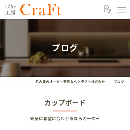
ブログ
名古屋のオーダー家具ならクラフト株式会社
ブログ
カップボード
完全に希望に合わせるならオーダー