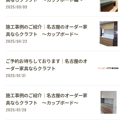
2025/09/09
施工事例のご紹介｜名古屋のオーダー家
具ならクラフト ～カップボード～
2025/04/22
ご予約お待ちしております｜名古屋のオ
ーダー家具ならクラフト
2025/01/31
施工事例のご紹介｜名古屋のオーダー家
具ならクラフト ～カップボード～
2025/01/28