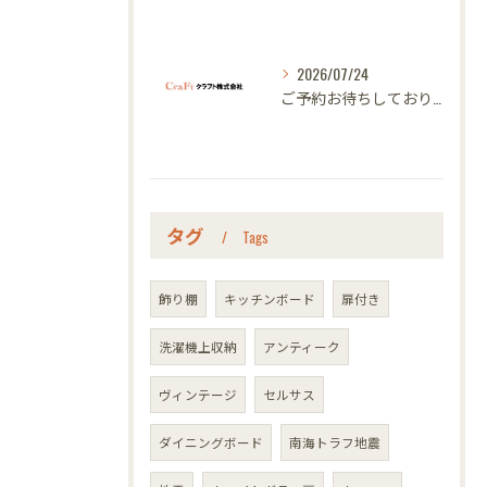
2026/07/24
ご予約お待ちしております｜名古屋のオーダー家具ならクラフト
タグ
Tags
飾り棚
キッチンボード
扉付き
洗濯機上収納
アンティーク
ヴィンテージ
セルサス
ダイニングボード
南海トラフ地震