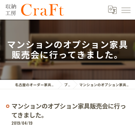
マンションのオプション家具
販売会に行ってきました。
名古屋のオーダー家具ならクラフト株式会社
ブログ
マンションのオプション家具販売会に行ってきました。
マンションのオプション家具販売会に行っ
てきました。
2019/04/19