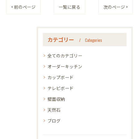
< 前のページ
一覧に戻る
次のページ >
カテゴリー
Categories
全てのカテゴリー
オーダーキッチン
カップボード
テレビボード
壁面収納
天然石
ブログ