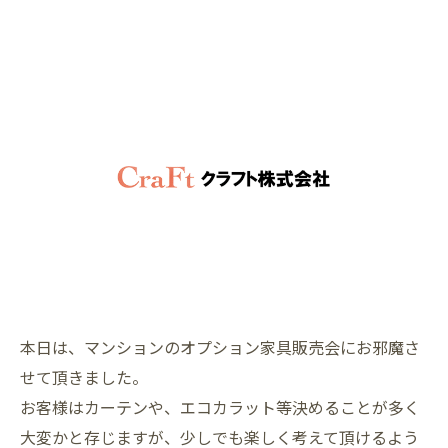
本日は、マンションのオプション家具販売会にお邪魔さ
せて頂きました。
お客様はカーテンや、エコカラット等決めることが多く
大変かと存じますが、少しでも楽しく考えて頂けるよう