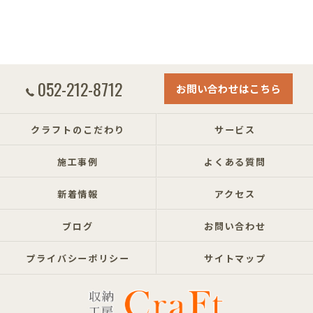
052-212-8712
お問い合わせはこちら
クラフトのこだわり
サービス
施工事例
よくある質問
新着情報
アクセス
ブログ
お問い合わせ
プライバシーポリシー
サイトマップ