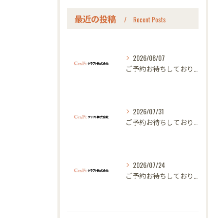
最近の投稿
Recent Posts
2026/08/07
ご予約お待ちしております｜名古屋のオーダー家具ならクラフト
2026/07/31
ご予約お待ちしております｜名古屋のオーダー家具ならクラフト
2026/07/24
ご予約お待ちしております｜名古屋のオーダー家具ならクラフト