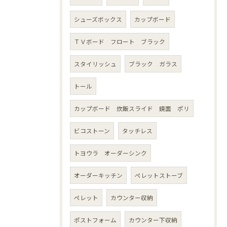
シューズボックス
カップボード
ＴＶボード フロート ブラック
スタイリッシュ
ブラック ガラス
トール
カップボード 炊飯スライド 鏡面 ポリ
ビコストーン
タッチレス
トヨウラ オーダーシンク
オーダーキッチン
ペレットストーブ
ペレット
カウンター収納
ポストフォーム
カウンター下収納