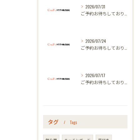
2026/07/31
ご予約お待ちしております｜名古屋のオーダー家具ならクラフト
2026/07/24
ご予約お待ちしております｜名古屋のオーダー家具ならクラフト
2026/07/17
ご予約お待ちしております｜名古屋のオーダー家具ならクラフト
タグ
Tags
飾り棚
キッチンボード
扉付き