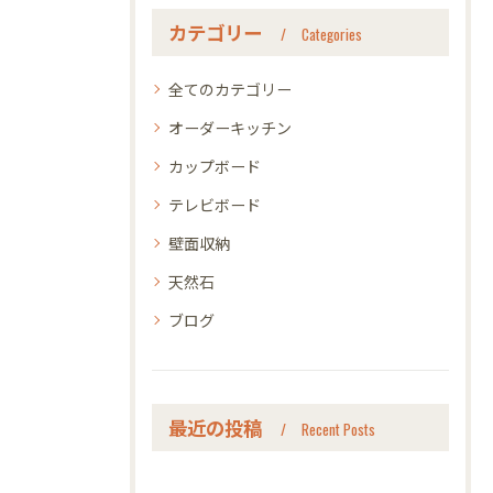
カテゴリー
Categories
全てのカテゴリー
オーダーキッチン
カップボード
テレビボード
壁面収納
天然石
ブログ
最近の投稿
Recent Posts