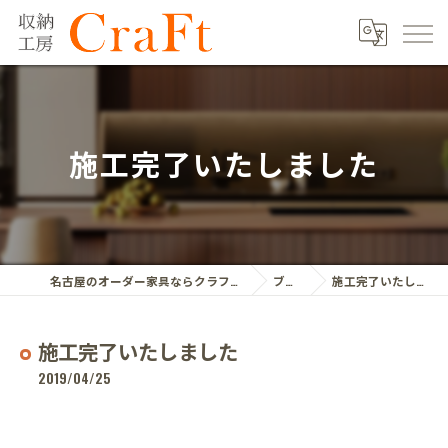
施工完了いたしました
名古屋のオーダー家具ならクラフト株式会社
ブログ
施工完了いたしました
施工完了いたしました
2019/04/25