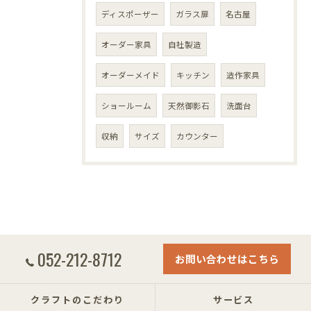
ディスポーザー
ガラス扉
名古屋
オーダー家具
自社製造
オーダーメイド
キッチン
造作家具
ショールーム
天然御影石
洗面台
収納
サイズ
カウンター
052-212-8712
お問い合わせはこちら
クラフトのこだわり
サービス