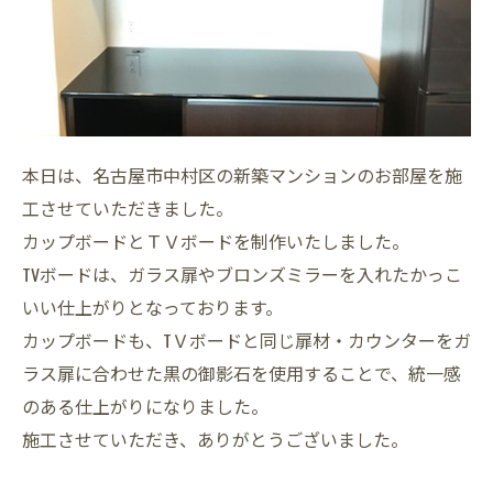
本日は、名古屋市中村区の新築マンションのお部屋を施
工させていただきました。
カップボードとＴＶボードを制作いたしました。
TVボードは、ガラス扉やブロンズミラーを入れたかっこ
いい仕上がりとなっております。
カップボードも、TＶボードと同じ扉材・カウンターをガ
ラス扉に合わせた黒の御影石を使用することで、統一感
のある仕上がりになりました。
施工させていただき、ありがとうございました。