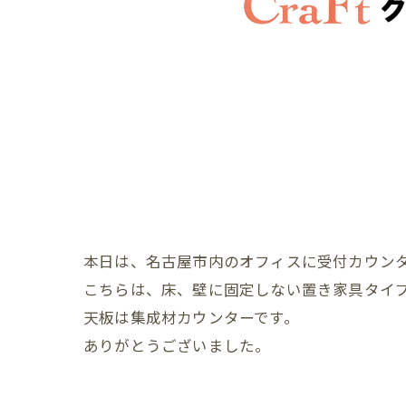
本日は、名古屋市内のオフィスに受付カウン
こちらは、床、壁に固定しない置き家具タイ
天板は集成材カウンターです。
ありがとうございました。