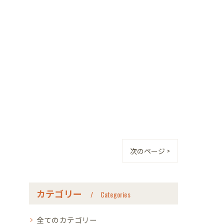
次のページ >
カテゴリー
Categories
全てのカテゴリー