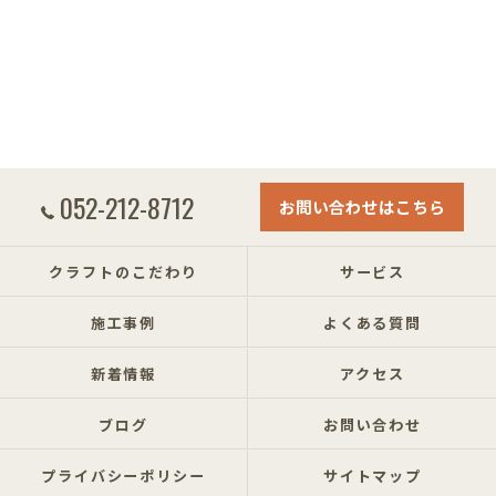
052-212-8712
お問い合わせはこちら
クラフトのこだわり
サービス
施工事例
よくある質問
新着情報
アクセス
ブログ
お問い合わせ
プライバシーポリシー
サイトマップ