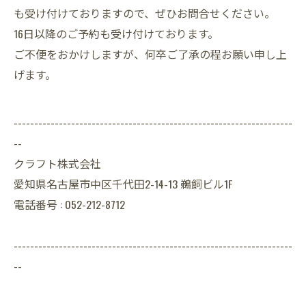
も受け付けておりますので、ぜひお問合せください。
16日以降のご予約も受け付けております。
ご不便をおかけしますが、何卒ご了承の程お願い申し上
げます。
--------------------------------------------------------------------
--
クラフト株式会社
愛知県名古屋市中区千代田2-14-13 鵜飼ビル1F
電話番号 : 052-212-8712
--------------------------------------------------------------------
--