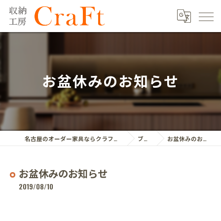
お盆休みのお知らせ
名古屋のオーダー家具ならクラフト株式会社
ブログ
お盆休みのお知らせ
お盆休みのお知らせ
2019/08/10