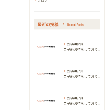
ブログ
最近の投稿
Recent Posts
2026/08/07
ご予約お待ちしております｜名古屋のオーダー家具ならクラフト
2026/07/31
ご予約お待ちしております｜名古屋のオーダー家具ならクラフト
2026/07/24
ご予約お待ちしております｜名古屋のオーダー家具ならクラフト