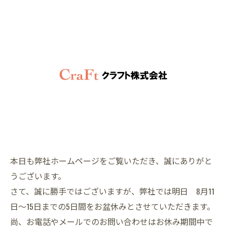
本日も弊社ホームページをご覧いただき、誠にありがと
うございます。
さて、誠に勝手ではございますが、弊社では明日 8月11
日～15日までの5日間をお盆休みとさせていただきます。
尚、お電話やメールでのお問い合わせはお休み期間中で