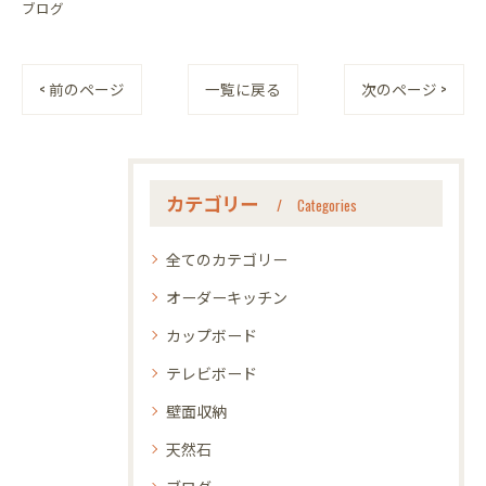
ブログ
< 前のページ
一覧に戻る
次のページ >
カテゴリー
Categories
全てのカテゴリー
オーダーキッチン
カップボード
テレビボード
壁面収納
天然石