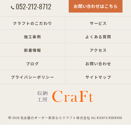
052-212-8712
お問い合わせはこちら
クラフトのこだわり
サービス
施工事例
よくある質問
新着情報
アクセス
ブログ
お問い合わせ
プライバシーポリシー
サイトマップ
© 2026 名古屋のオーダー家具ならクラフト株式会社 ALL RIGHTS RESERVED.