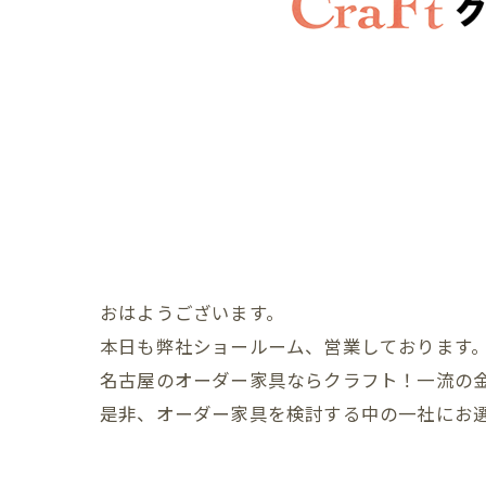
おはようございます。
本日も弊社ショールーム、営業しております
名古屋のオーダー家具ならクラフト！一流の
是非、オーダー家具を検討する中の一社にお