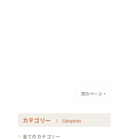
次のページ >
カテゴリー
Categories
全てのカテゴリー