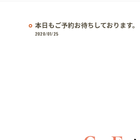
本日もご予約お待ちしております。
2020/01/25