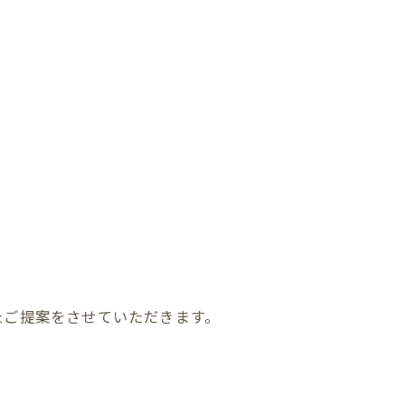
たご提案をさせていただきます。