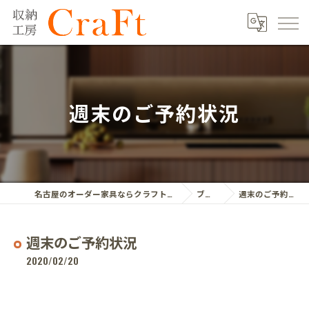
週末のご予約状況
名古屋のオーダー家具ならクラフト株式会社
ブログ
週末のご予約状況
週末のご予約状況
2020/02/20