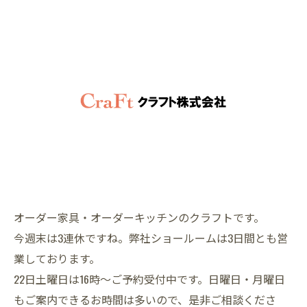
オーダー家具・オーダーキッチンのクラフトです。
今週末は3連休ですね。弊社ショールームは3日間とも営
業しております。
22日土曜日は16時～ご予約受付中です。日曜日・月曜日
もご案内できるお時間は多いので、是非ご相談くださ