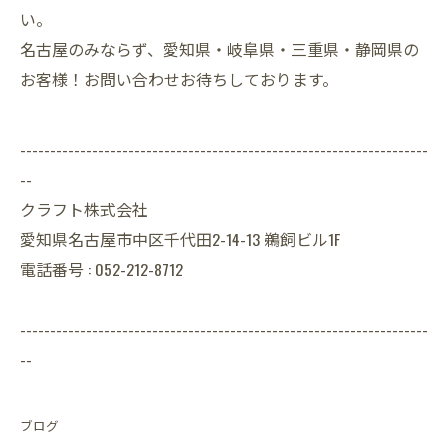
い。
名古屋のみならず、愛知県・岐阜県・三重県・静岡県の
お客様！お問い合わせお待ちしております。
--------------------------------------------------------------------
--
クラフト株式会社
愛知県名古屋市中区千代田2-14-13 鵜飼ビル1F
電話番号 : 052-212-8712
--------------------------------------------------------------------
--
ブログ