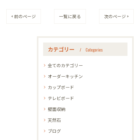
< 前のページ
一覧に戻る
次のページ >
カテゴリー
Categories
全てのカテゴリー
オーダーキッチン
カップボード
テレビボード
壁面収納
天然石
ブログ