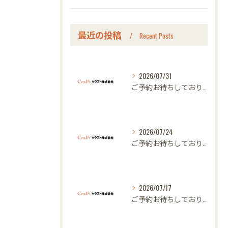
最近の投稿
Recent Posts
2026/07/31
ご予約お待ちしております｜名古屋のオーダー家具ならクラフト
2026/07/24
ご予約お待ちしております｜名古屋のオーダー家具ならクラフト
2026/07/17
ご予約お待ちしております｜名古屋のオーダー家具ならクラフト