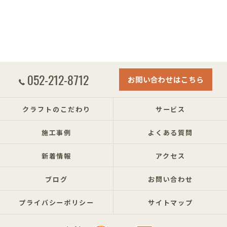
052-212-8712
お問い合わせはこちら
クラフトのこだわり
サービス
施工事例
よくある質問
新着情報
アクセス
ブログ
お問い合わせ
プライバシーポリシー
サイトマップ