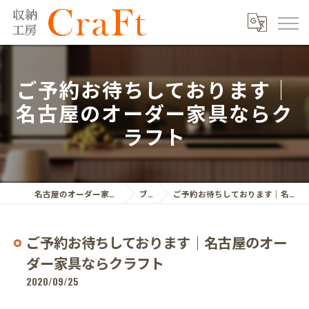
ご予約お待ちしております｜
名古屋のオーダー家具ならク
ラフト
名古屋のオーダー家具ならクラフト株式会社
ブログ
ご予約お待ちしております｜名古屋のオーダー家具ならクラフト
ご予約お待ちしております｜名古屋のオー
ダー家具ならクラフト
2020/09/25