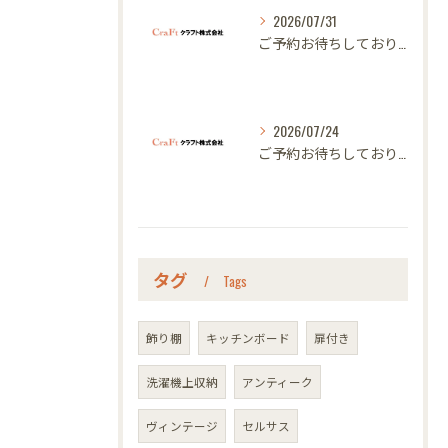
2026/07/31
ご予約お待ちしております｜名古屋のオーダー家具ならクラフト
2026/07/24
ご予約お待ちしております｜名古屋のオーダー家具ならクラフト
タグ
Tags
飾り棚
キッチンボード
扉付き
洗濯機上収納
アンティーク
ヴィンテージ
セルサス