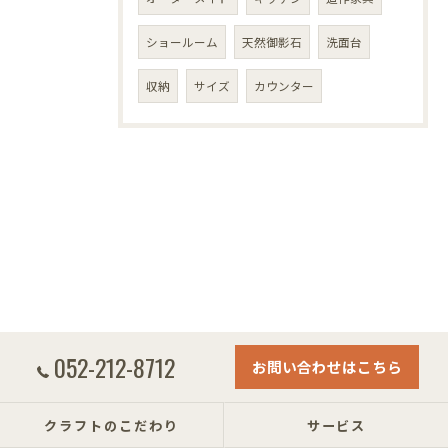
ショールーム
天然御影石
洗面台
収納
サイズ
カウンター
052-212-8712
お問い合わせはこちら
クラフトのこだわり
サービス