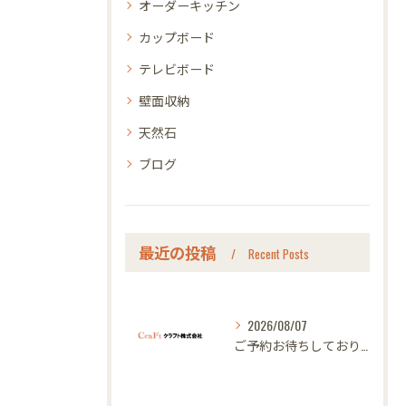
オーダーキッチン
カップボード
テレビボード
壁面収納
天然石
ブログ
最近の投稿
Recent Posts
2026/08/07
ご予約お待ちしております｜名古屋のオーダー家具ならクラフト