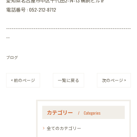
愛知県名古屋市中区千代田2-14-13 鵜飼ビル1F
電話番号 : 052-212-8712
--------------------------------------------------------------------
--
ブログ
< 前のページ
一覧に戻る
次のページ >
カテゴリー
Categories
全てのカテゴリー