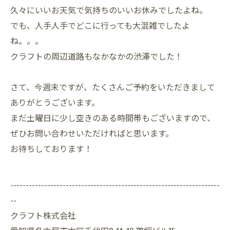
久々にいいお天気で気持ちのいいお休みでしたよね。
でも、人手人手でどこに行っても大混雑でしたよ
ね。。。
クラフトの周辺道路もなかなかの渋滞でした！
さて、今週末ですが、たくさんご予約をいただきまして
ありがとうございます。
まだ土曜日に少し空きのある時間帯もございますので、
ぜひお問い合わせいただければと思います。
お待ちしております！
--------------------------------------------------------------------
--
クラフト株式会社