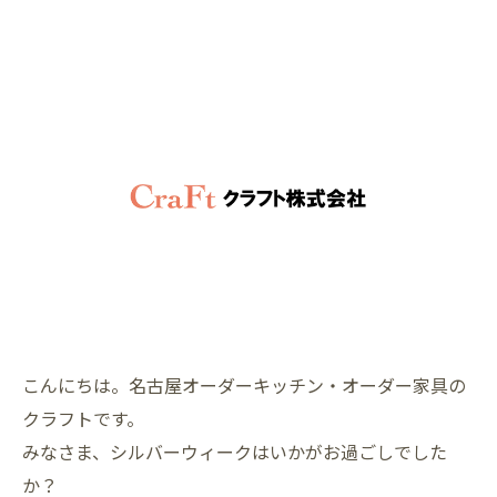
こんにちは。名古屋オーダーキッチン・オーダー家具の
クラフトです。
みなさま、シルバーウィークはいかがお過ごしでした
か？