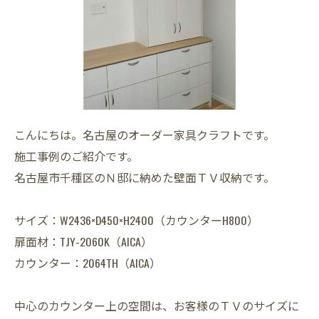
こんにちは。名古屋のオーダー家具クラフトです。
施工事例のご紹介です。
名古屋市千種区のＮ邸に納めた壁面ＴＶ収納です。
サイズ：W2436×D450×H2400（カウンターH800）
扉面材：TJY-2060K（AICA）
カウンター：2064TH（AICA）
中心のカウンター上の空間は、お客様のＴＶのサイズに