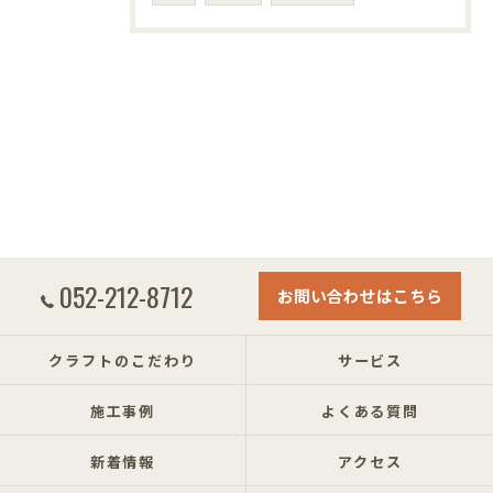
052-212-8712
お問い合わせはこちら
クラフトのこだわり
サービス
施工事例
よくある質問
新着情報
アクセス