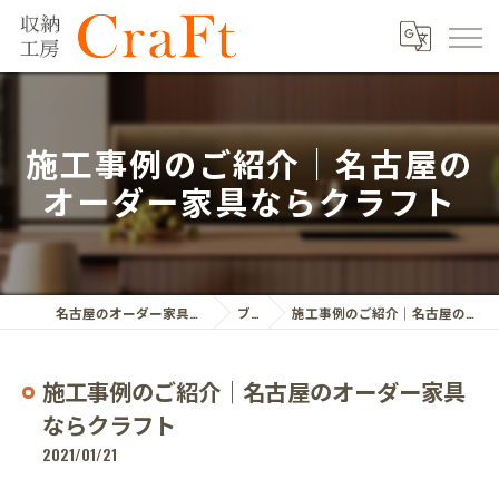
施工事例のご紹介｜名古屋の
オーダー家具ならクラフト
名古屋のオーダー家具ならクラフト株式会社
ブログ
施工事例のご紹介｜名古屋のオーダー家具ならクラフト
施工事例のご紹介｜名古屋のオーダー家具
ならクラフト
2021/01/21