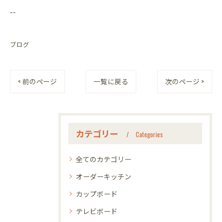
--
ブログ
< 前のページ
一覧に戻る
次のページ >
カテゴリー
Categories
全てのカテゴリー
オーダーキッチン
カップボード
テレビボード