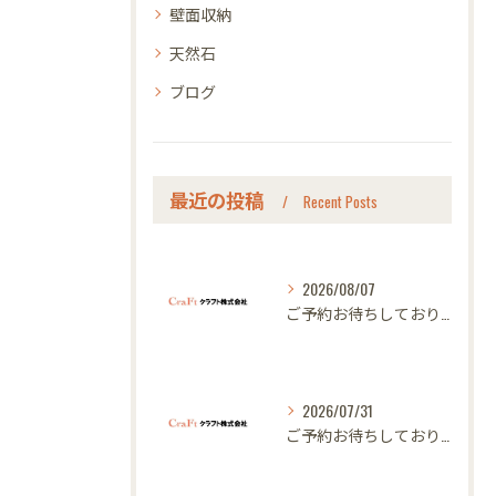
壁面収納
天然石
ブログ
最近の投稿
Recent Posts
2026/08/07
ご予約お待ちしております｜名古屋のオーダー家具ならクラフト
2026/07/31
ご予約お待ちしております｜名古屋のオーダー家具ならクラフト