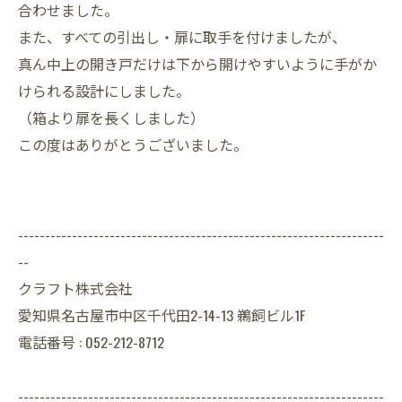
合わせました。
また、すべての引出し・扉に取手を付けましたが、
真ん中上の開き戸だけは下から開けやすいように手がか
けられる設計にしました。
（箱より扉を長くしました）
この度はありがとうございました。
--------------------------------------------------------------------
--
クラフト株式会社
愛知県名古屋市中区千代田2-14-13 鵜飼ビル1F
電話番号 : 052-212-8712
--------------------------------------------------------------------