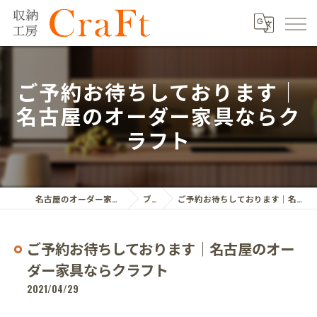
ご予約お待ちしております｜
名古屋のオーダー家具ならク
ラフト
名古屋のオーダー家具ならクラフト株式会社
ブログ
ご予約お待ちしております｜名古屋のオーダー家具ならクラフト
ご予約お待ちしております｜名古屋のオー
ダー家具ならクラフト
2021/04/29