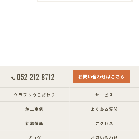
052-212-8712
お問い合わせはこちら
クラフトのこだわり
サービス
施工事例
よくある質問
新着情報
アクセス
ブログ
お問い合わせ