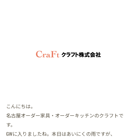
こんにちは。
名古屋オーダー家具・オーダーキッチンのクラフトで
す。
GWに入りましたね。本日はあいにくの雨ですが、