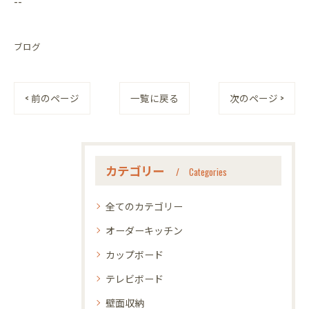
--
ブログ
< 前のページ
一覧に戻る
次のページ >
カテゴリー
Categories
全てのカテゴリー
オーダーキッチン
カップボード
テレビボード
壁面収納