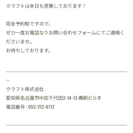
クラフトは本日も営業しております！
完全予約制ですので、
ぜひ一度お電話なりお問い合わせフォームにてご連絡く
ださいませ。
お待ちしております。
--------------------------------------------------------------------
--
クラフト株式会社
愛知県名古屋市中区千代田2-14-13 鵜飼ビル1F
電話番号 : 052-212-8712
--------------------------------------------------------------------