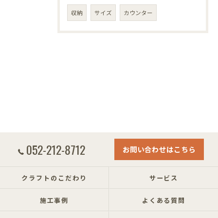
収納
サイズ
カウンター
052-212-8712
お問い合わせはこちら
クラフトのこだわり
サービス
施工事例
よくある質問