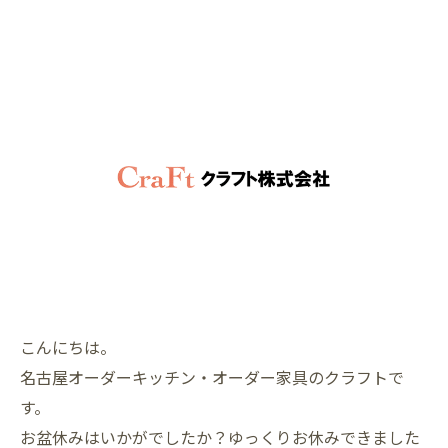
こんにちは。
名古屋オーダーキッチン・オーダー家具のクラフトで
す。
お盆休みはいかがでしたか？ゆっくりお休みできました