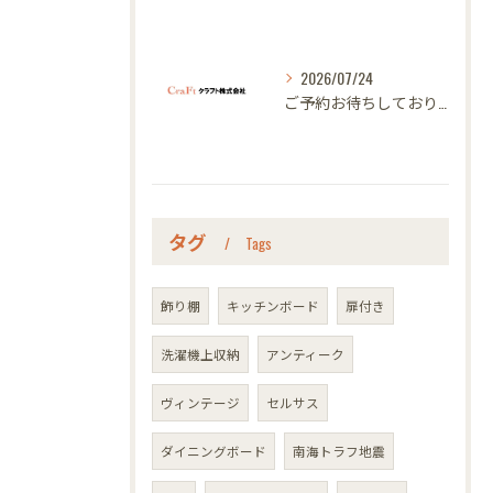
2026/07/24
ご予約お待ちしております｜名古屋のオーダー家具ならクラフト
タグ
Tags
飾り棚
キッチンボード
扉付き
洗濯機上収納
アンティーク
ヴィンテージ
セルサス
ダイニングボード
南海トラフ地震