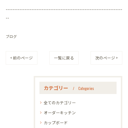
--------------------------------------------------------------------
--
ブログ
< 前のページ
一覧に戻る
次のページ >
カテゴリー
Categories
全てのカテゴリー
オーダーキッチン
カップボード