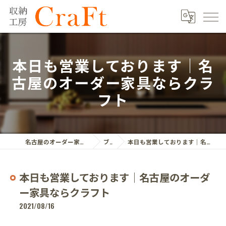
本日も営業しております｜名
古屋のオーダー家具ならクラ
フト
名古屋のオーダー家具ならクラフト株式会社
ブログ
本日も営業しております｜名古屋のオーダー家具ならクラフト
本日も営業しております｜名古屋のオーダ
ー家具ならクラフト
2021/08/16