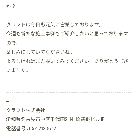
か？
クラフトは今日も元気に営業しております。
今週も新たな施工事例もご紹介したいと思っております
ので、
楽しみにしていてくださいね。
よろしければまた覗いてみてください。ありがとうござ
いました。
--------------------------------------------------------------------
--
クラフト株式会社
愛知県名古屋市中区千代田2-14-13 鵜飼ビル1F
電話番号 : 052-212-8712