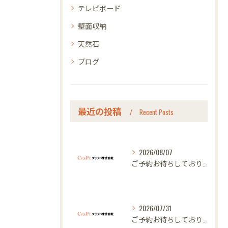
テレビボード
壁面収納
天然石
ブログ
最近の投稿
Recent Posts
2026/08/07
ご予約お待ちしております｜名古屋のオーダー家具ならクラフト
2026/07/31
ご予約お待ちしております｜名古屋のオーダー家具ならクラフト