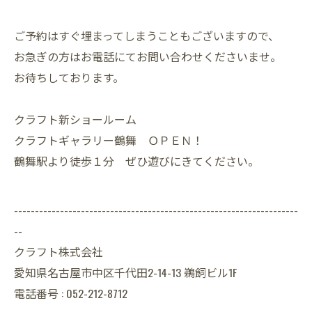
ご予約はすぐ埋まってしまうこともございますので、
お急ぎの方はお電話にてお問い合わせくださいませ。
お待ちしております。
クラフト新ショールーム
クラフトギャラリー鶴舞 ＯＰＥＮ！
鶴舞駅より徒歩１分 ぜひ遊びにきてください。
--------------------------------------------------------------------
--
クラフト株式会社
愛知県名古屋市中区千代田2-14-13 鵜飼ビル1F
電話番号 : 052-212-8712