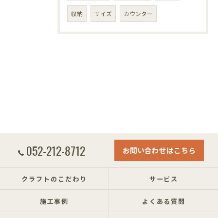
収納
サイズ
カウンター
052-212-8712
お問い合わせはこちら
クラフトのこだわり
サービス
施工事例
よくある質問