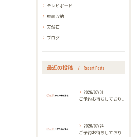
テレビボード
壁面収納
天然石
ブログ
最近の投稿
Recent Posts
2026/07/31
ご予約お待ちしております｜名古屋のオーダー家具ならクラフト
2026/07/24
ご予約お待ちしております｜名古屋のオーダー家具ならクラフト