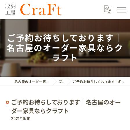
ご予約お待ちしております｜
名古屋のオーダー家具ならク
ラフト
名古屋のオーダー家具ならクラフト株式会社
ブログ
ご予約お待ちしております｜名古屋のオーダー家具ならクラフト
ご予約お待ちしております｜名古屋のオー
ダー家具ならクラフト
2021/10/01