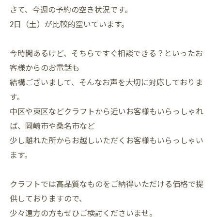
さて、今週の予約の空き状況です。
2日（土）が比較的空いています。
今時間あるけど、そちらですぐ相談できる？といったお
客様からのお電話も
結構ございまして、そんなお声を大切に対応しておりま
す。
中区や東区などクラフトから近いお客様もいらっしゃれ
ば、岡崎市や桑名市など
少し離れた所からお越しいただくお客様もいらっしゃい
ます。
クラフトでは高品質なものをご納得いただける価格で提
供しておりますので、
少々遠方の方もぜひご検討くださいませ。