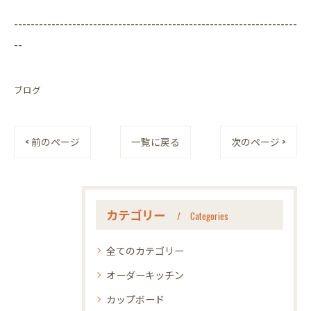
--------------------------------------------------------------------
--
ブログ
< 前のページ
一覧に戻る
次のページ >
カテゴリー
Categories
全てのカテゴリー
オーダーキッチン
カップボード