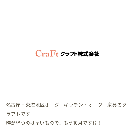
名古屋・東海地区オーダーキッチン・オーダー家具のク
ラフトです。
時が経つのは早いもので、もう10月ですね！