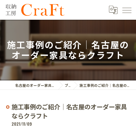
施工事例のご紹介｜名古屋の
オーダー家具ならクラフト
名古屋のオーダー家具ならクラフト株式会社
ブログ
施工事例のご紹介｜名古屋のオーダー家具ならクラフト
施工事例のご紹介｜名古屋のオーダー家具
ならクラフト
2021/11/09