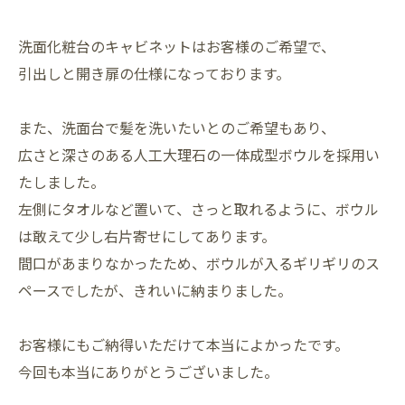
洗面化粧台のキャビネットはお客様のご希望で、
引出しと開き扉の仕様になっております。
また、洗面台で髪を洗いたいとのご希望もあり、
広さと深さのある人工大理石の一体成型ボウルを採用い
たしました。
左側にタオルなど置いて、さっと取れるように、ボウル
は敢えて少し右片寄せにしてあります。
間口があまりなかったため、ボウルが入るギリギリのス
ペースでしたが、きれいに納まりました。
お客様にもご納得いただけて本当によかったです。
今回も本当にありがとうございました。