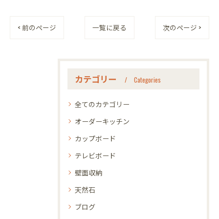
< 前のページ
一覧に戻る
次のページ >
カテゴリー
Categories
全てのカテゴリー
オーダーキッチン
カップボード
テレビボード
壁面収納
天然石
ブログ