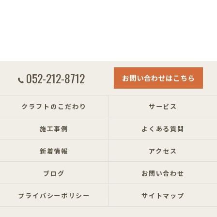
052-212-8712
お問い合わせはこちら
クラフトのこだわり
サービス
施工事例
よくある質問
新着情報
アクセス
ブログ
お問い合わせ
プライバシーポリシー
サイトマップ