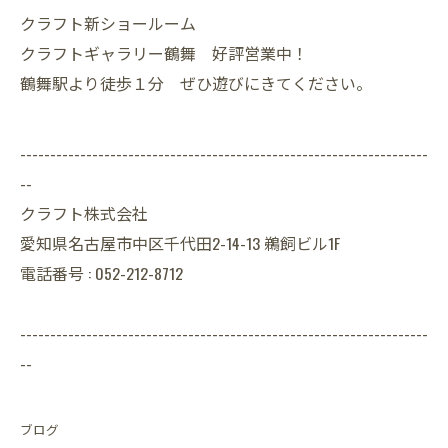
クラフト新ショールーム
クラフトギャラリー鶴舞 好評営業中！
鶴舞駅より徒歩１分 ぜひ遊びにきてください。
--------------------------------------------------------------------
--
クラフト株式会社
愛知県名古屋市中区千代田2-14-13 鵜飼ビル1F
電話番号 : 052-212-8712
--------------------------------------------------------------------
--
ブログ