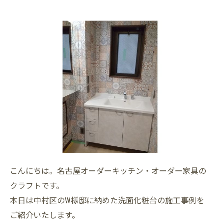
こんにちは。名古屋オーダーキッチン・オーダー家具の
クラフトです。
本日は中村区のW様邸に納めた洗面化粧台の施工事例を
ご紹介いたします。