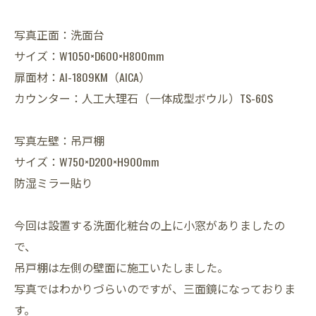
写真正面：洗面台
サイズ：W1050×D600×H800mm
扉面材：AI-1809KM（AICA）
カウンター：人工大理石（一体成型ボウル）TS-60S
写真左壁：吊戸棚
サイズ：W750×D200×H900mm
防湿ミラー貼り
今回は設置する洗面化粧台の上に小窓がありましたの
で、
吊戸棚は左側の壁面に施工いたしました。
写真ではわかりづらいのですが、三面鏡になっておりま
す。