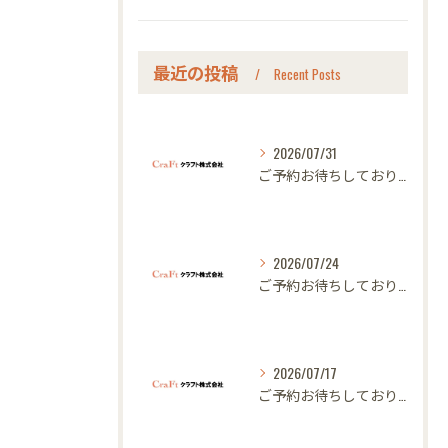
最近の投稿
Recent Posts
2026/07/31
ご予約お待ちしております｜名古屋のオーダー家具ならクラフト
2026/07/24
ご予約お待ちしております｜名古屋のオーダー家具ならクラフト
2026/07/17
ご予約お待ちしております｜名古屋のオーダー家具ならクラフト