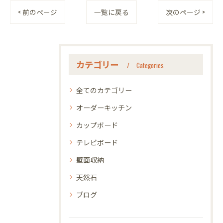
< 前のページ
一覧に戻る
次のページ >
カテゴリー
Categories
全てのカテゴリー
オーダーキッチン
カップボード
テレビボード
壁面収納
天然石
ブログ