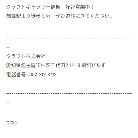
クラフトギャラリー鶴舞 好評営業中！
鶴舞駅より徒歩１分 ぜひ遊びにきてください。
--------------------------------------------------------------------
--
クラフト株式会社
愛知県名古屋市中区千代田2-14-13 鵜飼ビル1F
電話番号 : 052-212-8712
--------------------------------------------------------------------
--
ブログ