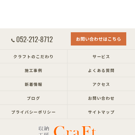
052-212-8712
お問い合わせはこちら
クラフトのこだわり
サービス
施工事例
よくある質問
新着情報
アクセス
ブログ
お問い合わせ
プライバシーポリシー
サイトマップ