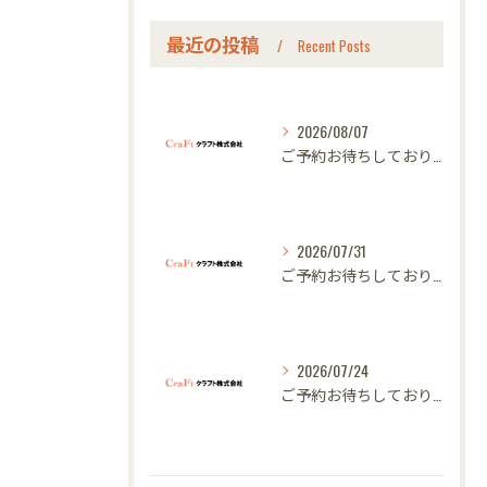
最近の投稿
Recent Posts
2026/08/07
ご予約お待ちしております｜名古屋のオーダー家具ならクラフト
2026/07/31
ご予約お待ちしております｜名古屋のオーダー家具ならクラフト
2026/07/24
ご予約お待ちしております｜名古屋のオーダー家具ならクラフト