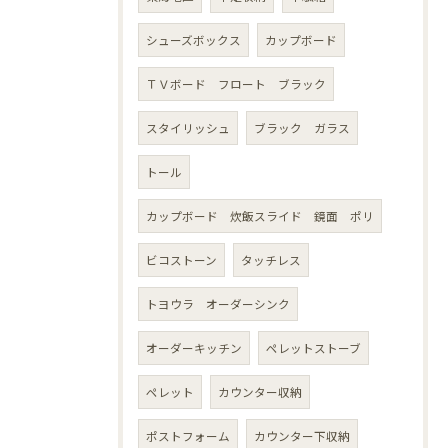
シューズボックス
カップボード
ＴＶボード フロート ブラック
スタイリッシュ
ブラック ガラス
トール
カップボード 炊飯スライド 鏡面 ポリ
ビコストーン
タッチレス
トヨウラ オーダーシンク
オーダーキッチン
ペレットストーブ
ペレット
カウンター収納
ポストフォーム
カウンター下収納