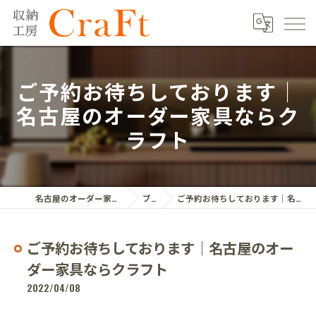
ご予約お待ちしております｜
名古屋のオーダー家具ならク
ラフト
名古屋のオーダー家具ならクラフト株式会社
ブログ
ご予約お待ちしております｜名古屋のオーダー家具ならクラフト
ご予約お待ちしております｜名古屋のオー
ダー家具ならクラフト
2022/04/08