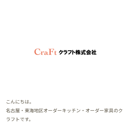
こんにちは。
名古屋・東海地区オーダーキッチン・オーダー家具のク
ラフトです。