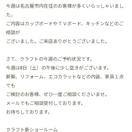
今週は名古屋市内在住のお客様が多くいらっしゃいまし
た。
ご内容はカップボードやＴＶボード、キッチンなどのご
相談が
ございました。ご来店ありがとうございました。
さて、クラフトの今週のご予約状況です。
今週は8日（土）の午後に少し空きがございます。
新築、リフォーム、エコカラットなどの内装、家具１点
でも
ご検討のお客様、ぜひ一度ご相談くださいませ。
メールでもご相談受付しております。
お待ちしております。
クラフト新ショールーム