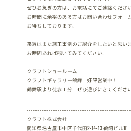
ぜひお急ぎの方は、お電話にてご連絡くださ
お時間に余裕のある方はお問い合わせフォー
お待ちしております。
来週はまた施工事例のご紹介をしたいと思い
お時間あれば覗いてみてください。
クラフトショールーム
クラフトギャラリー鶴舞 好評営業中！
鶴舞駅より徒歩１分 ぜひ遊びにきてくださ
---------------------------------------------------------
クラフト株式会社
愛知県名古屋市中区千代田2-14-13 鵜飼ビル1F