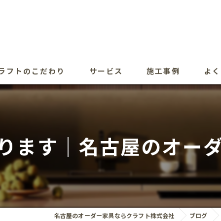
ラフトのこだわり
サービス
施工事例
よく
ります｜名古屋のオー
名古屋のオーダー家具ならクラフト株式会社
ブログ