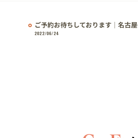
ご予約お待ちしております｜名古屋
2022/06/24