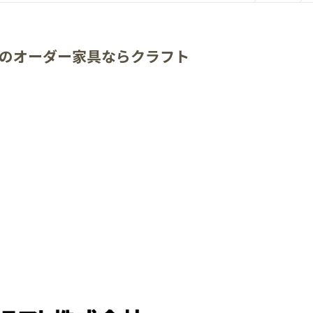
のオーダー家具ならクラフト