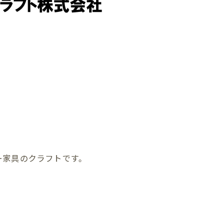
ー家具のクラフトです。