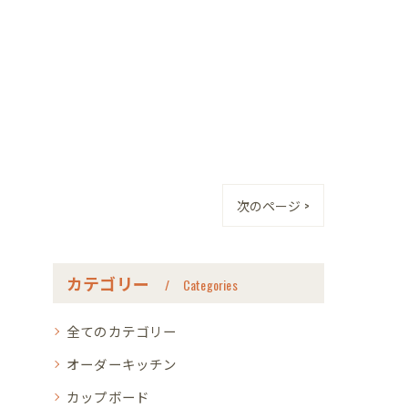
次のページ >
カテゴリー
Categories
全てのカテゴリー
オーダーキッチン
カップボード