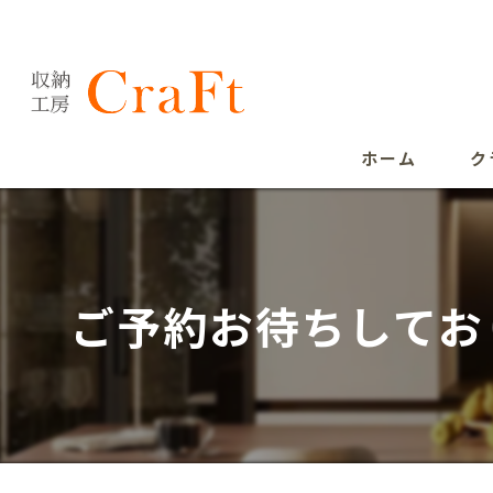
ホーム
ク
ご予約お待ちしてお