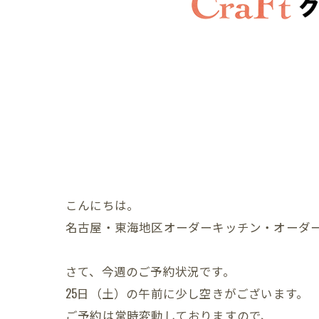
こんにちは。
名古屋・東海地区オーダーキッチン・オーダ
さて、今週のご予約状況です。
25日（土）の午前に少し空きがございます。
ご予約は常時変動しておりますので、