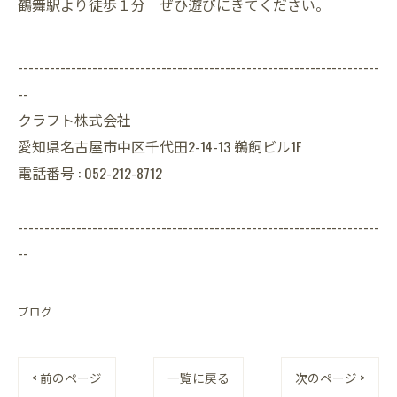
鶴舞駅より徒歩１分 ぜひ遊びにきてください。
--------------------------------------------------------------------
--
クラフト株式会社
愛知県名古屋市中区千代田2-14-13 鵜飼ビル1F
電話番号 : 052-212-8712
--------------------------------------------------------------------
--
ブログ
< 前のページ
一覧に戻る
次のページ >