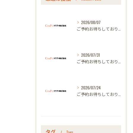
2026/08/07
ご予約お待ちしております｜名古屋のオーダー家具ならクラフト
2026/07/31
ご予約お待ちしております｜名古屋のオーダー家具ならクラフト
2026/07/24
ご予約お待ちしております｜名古屋のオーダー家具ならクラフト
タグ
Tags