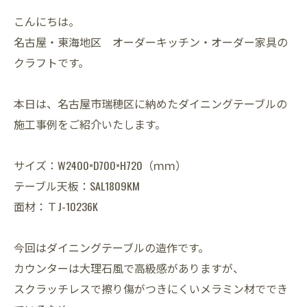
こんにちは。
名古屋・東海地区 オーダーキッチン・オーダー家具の
クラフトです。
本日は、名古屋市瑞穂区に納めたダイニングテーブルの
施工事例をご紹介いたします。
サイズ：W2400×D700×H720（ｍｍ）
テーブル天板：SAL1809KM
面材：ＴJ-10236K
今回はダイニングテーブルの造作です。
カウンターは大理石風で高級感がありますが、
スクラッチレスで擦り傷がつきにくいメラミン材ででき