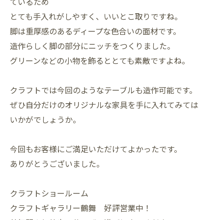
ているため
とても手入れがしやすく、いいとこ取りですね。
脚は重厚感のあるディープな色合いの面材です。
造作らしく脚の部分にニッチをつくりました。
グリーンなどの小物を飾るととても素敵ですよね。
クラフトでは今回のようなテーブルも造作可能です。
ぜひ自分だけのオリジナルな家具を手に入れてみては
いかがでしょうか。
今回もお客様にご満足いただけてよかったです。
ありがとうございました。
クラフトショールーム
クラフトギャラリー鶴舞 好評営業中！