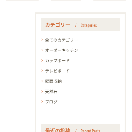
カテゴリー
Categories
全てのカテゴリー
オーダーキッチン
カップボード
テレビボード
壁面収納
天然石
ブログ
最近の投稿
Recent Posts