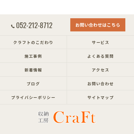
052-212-8712
お問い合わせはこちら
クラフトのこだわり
サービス
施工事例
よくある質問
新着情報
アクセス
ブログ
お問い合わせ
プライバシーポリシー
サイトマップ