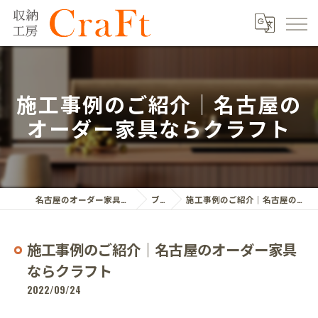
施工事例のご紹介｜名古屋の
オーダー家具ならクラフト
名古屋のオーダー家具ならクラフト株式会社
ブログ
施工事例のご紹介｜名古屋のオーダー家具ならクラフト
施工事例のご紹介｜名古屋のオーダー家具
ならクラフト
2022/09/24