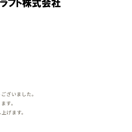
うございました。
ります。
し上げます。