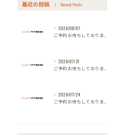
最近の投稿
Recent Posts
2026/08/07
ご予約お待ちしております｜名古屋のオーダー家具ならクラフト
2026/07/31
ご予約お待ちしております｜名古屋のオーダー家具ならクラフト
2026/07/24
ご予約お待ちしております｜名古屋のオーダー家具ならクラフト