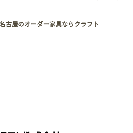
名古屋のオーダー家具ならクラフト