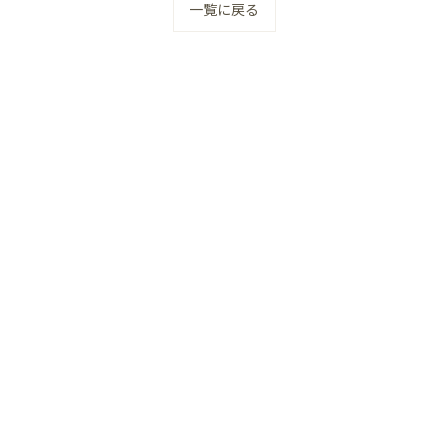
一覧に戻る