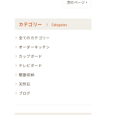
次のページ >
カテゴリー
Categories
全てのカテゴリー
オーダーキッチン
カップボード
テレビボード
壁面収納
天然石
ブログ