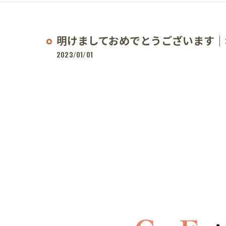
明けましておめでとうございます｜
2023/01/01