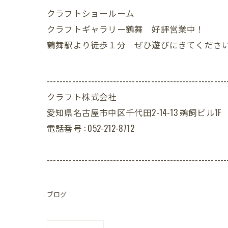
クラフトショールーム
クラフトギャラリー鶴舞 好評営業中！
鶴舞駅より徒歩１分 ぜひ遊びにきてくださ
---------------------------------------------------------
クラフト株式会社
愛知県名古屋市中区千代田2-14-13 鵜飼ビル1F
電話番号 : 052-212-8712
---------------------------------------------------------
ブログ