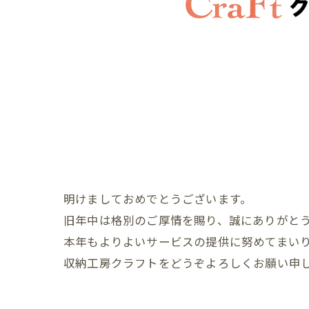
明けましておめでとうございます。
旧年中は格別のご厚情を賜り、誠にありがと
本年もよりよいサービスの提供に努めてまい
収納工房クラフトをどうぞよろしくお願い申