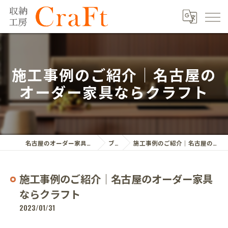
施工事例のご紹介｜名古屋の
オーダー家具ならクラフト
名古屋のオーダー家具ならクラフト株式会社
ブログ
施工事例のご紹介｜名古屋のオーダー家具ならクラフト
施工事例のご紹介｜名古屋のオーダー家具
ならクラフト
2023/01/31