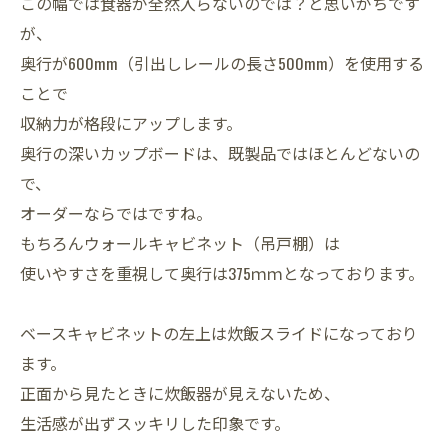
この幅では食器が全然入らないのでは？と思いがちです
が、
奥行が600mm（引出しレールの長さ500mm）を使用する
ことで
収納力が格段にアップします。
奥行の深いカップボードは、既製品ではほとんどないの
で、
オーダーならではですね。
もちろんウォールキャビネット（吊戸棚）は
使いやすさを重視して奥行は375ｍｍとなっております。
ベースキャビネットの左上は炊飯スライドになっており
ます。
正面から見たときに炊飯器が見えないため、
生活感が出ずスッキリした印象です。