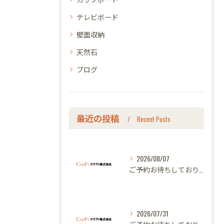
テレビボード
壁面収納
天然石
ブログ
最近の投稿
Recent Posts
2026/08/07
ご予約お待ちしております｜名古屋のオーダー家具ならクラフト
2026/07/31