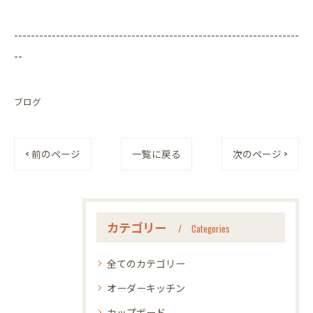
--------------------------------------------------------------------
--
ブログ
< 前のページ
一覧に戻る
次のページ >
カテゴリー
Categories
全てのカテゴリー
オーダーキッチン
カップボード