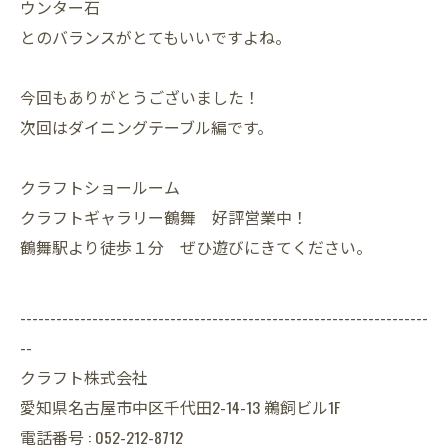
ウンター石
とのバランスがとてもいいですよね。
今回もありがとうございました！
次回はダイニングテーブル編です。
クラフトショールーム
クラフトギャラリー鶴舞 好評営業中！
鶴舞駅より徒歩１分 ぜひ遊びにきてください。
--------------------------------------------------------------------
--
クラフト株式会社
愛知県名古屋市中区千代田2-14-13 鵜飼ビル1F
電話番号 : 052-212-8712