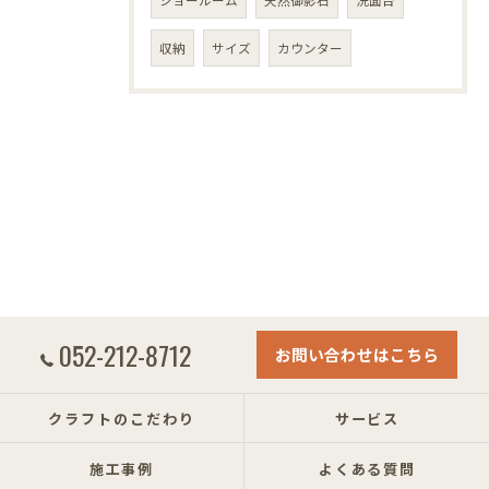
収納
サイズ
カウンター
052-212-8712
お問い合わせはこちら
クラフトのこだわり
サービス
施工事例
よくある質問