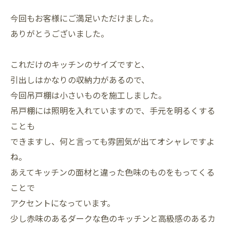
今回もお客様にご満足いただけました。
ありがとうございました。
これだけのキッチンのサイズですと、
引出しはかなりの収納力があるので、
今回吊戸棚は小さいものを施工しました。
吊戸棚には照明を入れていますので、手元を明るくする
ことも
できますし、何と言っても雰囲気が出てオシャレですよ
ね。
あえてキッチンの面材と違った色味のものをもってくる
ことで
アクセントになっています。
少し赤味のあるダークな色のキッチンと高級感のあるカ