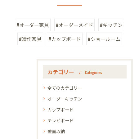
#オーダー家具
#オーダーメイド
#キッチン
#造作家具
#カップボード
#ショールーム
カテゴリー
Categories
全てのカテゴリー
オーダーキッチン
カップボード
テレビボード
壁面収納