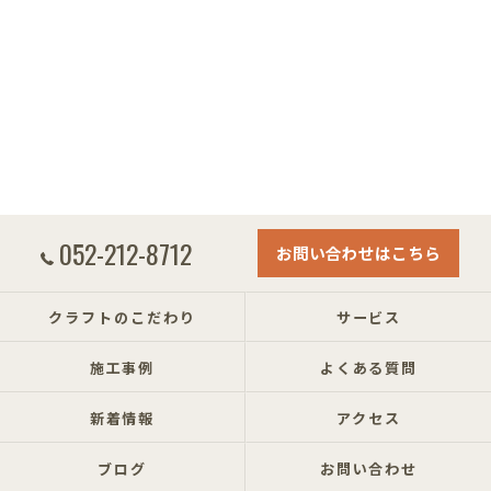
052-212-8712
お問い合わせはこちら
クラフトのこだわり
サービス
施工事例
よくある質問
新着情報
アクセス
ブログ
お問い合わせ