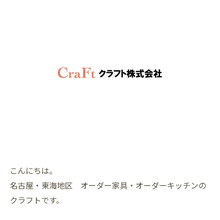
こんにちは。
名古屋・東海地区 オーダー家具・オーダーキッチンの
クラフトです。