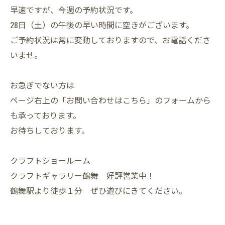
早速ですが、今週の予約状況です。
28日（土）の午後の早い時間に空きがございます。
ご予約状況は常に変動しておりますので、お電話くださ
いませ。
お急ぎでない方は
ページ右上の「お問い合わせはこちら」のフォームから
も承っております。
お待ちしております。
クラフトショールーム
クラフトギャラリー鶴舞 好評営業中！
鶴舞駅より徒歩１分 ぜひ遊びにきてください。