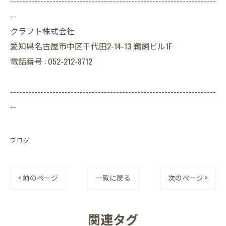
--------------------------------------------------------------------
--
クラフト株式会社
愛知県名古屋市中区千代田2-14-13 鵜飼ビル1F
電話番号 : 052-212-8712
--------------------------------------------------------------------
--
ブログ
< 前のページ
一覧に戻る
次のページ >
関連タグ