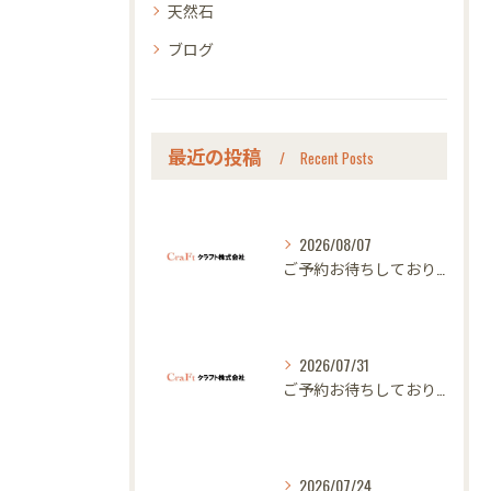
天然石
ブログ
最近の投稿
Recent Posts
2026/08/07
ご予約お待ちしております｜名古屋のオーダー家具ならクラフト
2026/07/31
ご予約お待ちしております｜名古屋のオーダー家具ならクラフト
2026/07/24