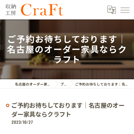
ご予約お待ちしております｜
名古屋のオーダー家具ならク
ラフト
名古屋のオーダー家具ならクラフト株式会社
ブログ
ご予約お待ちしております｜名古屋のオーダー家具ならクラフト
ご予約お待ちしております｜名古屋のオー
ダー家具ならクラフト
2023/10/27