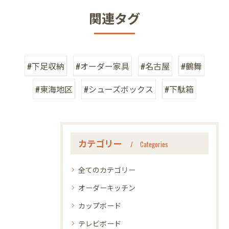
関連タグ
#下足収納
#オーダー家具
#名古屋
#鶴舞
#東海地区
#シューズボックス
#下駄箱
カテゴリー
Categories
全てのカテゴリー
オーダーキッチン
カップボード
テレビボード