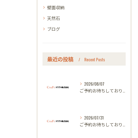
壁面収納
天然石
ブログ
最近の投稿
Recent Posts
2026/08/07
ご予約お待ちしております｜名古屋のオーダー家具ならクラフト
2026/07/31
ご予約お待ちしております｜名古屋のオーダー家具ならクラフト