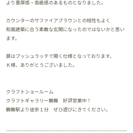
より重厚感・高級感のあるものとなりました。
カウンターのサファイアブラウンとの相性もよく
和風建築に合う素敵な玄関になったのではないかと思い
ます。
扉はプッシュラッチで開く仕様となっております。
Ｋ様、ありがとうございました。
クラフトショールーム
クラフトギャラリー鶴舞 好評営業中！
鶴舞駅より徒歩１分 ぜひ遊びにきてください。
--------------------------------------------------------------------