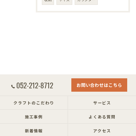
052-212-8712
お問い合わせはこちら
クラフトのこだわり
サービス
施工事例
よくある質問
新着情報
アクセス