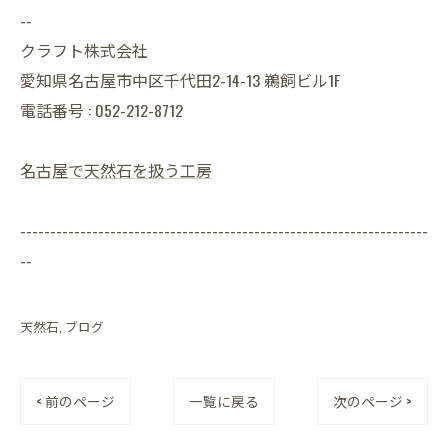
--
クラフト株式会社
愛知県名古屋市中区千代田2-14-13 鵜飼ビル1F
電話番号 : 052-212-8712
名古屋で天然石を扱う工房
--------------------------------------------------------------------
--
天然石
ブログ
< 前のページ
一覧に戻る
次のページ >