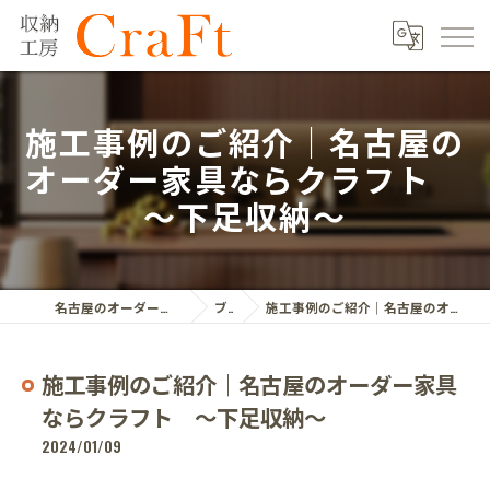
施工事例のご紹介｜名古屋の
オーダー家具ならクラフト
～下足収納～
名古屋のオーダー家具ならクラフト株式会社
ブログ
施工事例のご紹介｜名古屋のオーダー家具ならクラフト ～下足収納～
施工事例のご紹介｜名古屋のオーダー家具
ならクラフト ～下足収納～
2024/01/09