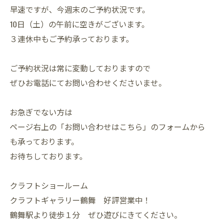
早速ですが、今週末のご予約状況です。
10日（土）の午前に空きがございます。
３連休中もご予約承っております。
ご予約状況は常に変動しておりますので
ぜひお電話にてお問い合わせくださいませ。
お急ぎでない方は
ページ右上の「お問い合わせはこちら」のフォームから
も承っております。
お待ちしております。
クラフトショールーム
クラフトギャラリー鶴舞 好評営業中！
鶴舞駅より徒歩１分 ぜひ遊びにきてください。