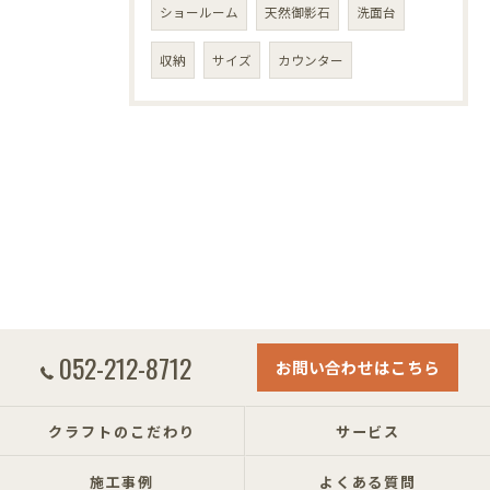
ショールーム
天然御影石
洗面台
収納
サイズ
カウンター
052-212-8712
お問い合わせはこちら
クラフトのこだわり
サービス
施工事例
よくある質問