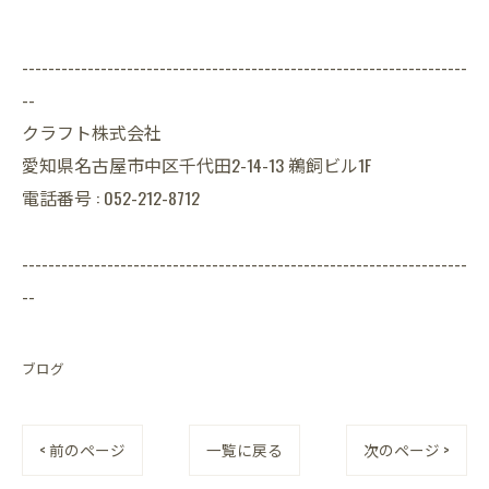
--------------------------------------------------------------------
--
クラフト株式会社
愛知県名古屋市中区千代田2-14-13 鵜飼ビル1F
電話番号 : 052-212-8712
--------------------------------------------------------------------
--
ブログ
< 前のページ
一覧に戻る
次のページ >