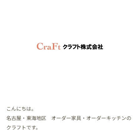
こんにちは。
名古屋・東海地区 オーダー家具・オーダーキッチンの
クラフトです。