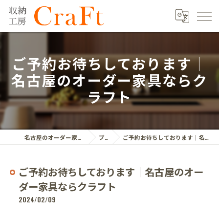
ご予約お待ちしております｜
名古屋のオーダー家具ならク
ラフト
名古屋のオーダー家具ならクラフト株式会社
ブログ
ご予約お待ちしております｜名古屋のオーダー家具ならクラフト
ご予約お待ちしております｜名古屋のオー
ダー家具ならクラフト
2024/02/09