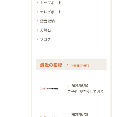
カップボード
テレビボード
壁面収納
天然石
ブログ
最近の投稿
Recent Posts
2026/08/07
ご予約お待ちしております｜名古屋のオーダー家具ならクラフト
2026/07/31