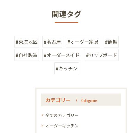
関連タグ
#東海地区
#名古屋
#オーダー家具
#鶴舞
#自社製造
#オーダーメイド
#カップボード
#キッチン
カテゴリー
Categories
全てのカテゴリー
オーダーキッチン