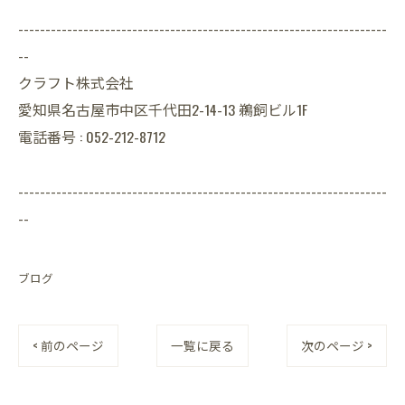
--------------------------------------------------------------------
--
クラフト株式会社
愛知県名古屋市中区千代田2-14-13 鵜飼ビル1F
電話番号 : 052-212-8712
--------------------------------------------------------------------
--
ブログ
< 前のページ
一覧に戻る
次のページ >