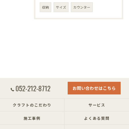
収納
サイズ
カウンター
052-212-8712
お問い合わせはこちら
クラフトのこだわり
サービス
施工事例
よくある質問