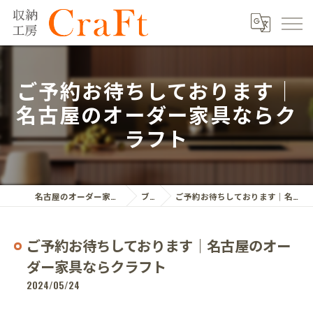
ご予約お待ちしております｜
名古屋のオーダー家具ならク
ラフト
名古屋のオーダー家具ならクラフト株式会社
ブログ
ご予約お待ちしております｜名古屋のオーダー家具ならクラフト
ご予約お待ちしております｜名古屋のオー
ダー家具ならクラフト
2024/05/24