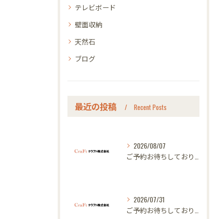
テレビボード
壁面収納
天然石
ブログ
最近の投稿
Recent Posts
2026/08/07
ご予約お待ちしております｜名古屋のオーダー家具ならクラフト
2026/07/31
ご予約お待ちしております｜名古屋のオーダー家具ならクラフト