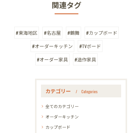
関連タグ
#東海地区
#名古屋
#鶴舞
#カップボード
#オーダーキッチン
#TVボード
#オーダー家具
#造作家具
カテゴリー
Categories
全てのカテゴリー
オーダーキッチン
カップボード