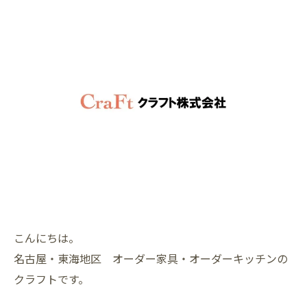
こんにちは。
名古屋・東海地区 オーダー家具・オーダーキッチンの
クラフトです。