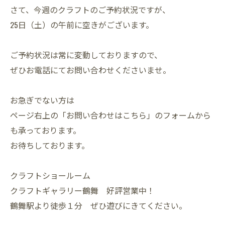
さて、今週のクラフトのご予約状況ですが、
25日（土）の午前に空きがございます。
ご予約状況は常に変動しておりますので、
ぜひお電話にてお問い合わせくださいませ。
お急ぎでない方は
ページ右上の「お問い合わせはこちら」のフォームから
も承っております。
お待ちしております。
クラフトショールーム
クラフトギャラリー鶴舞 好評営業中！
鶴舞駅より徒歩１分 ぜひ遊びにきてください。