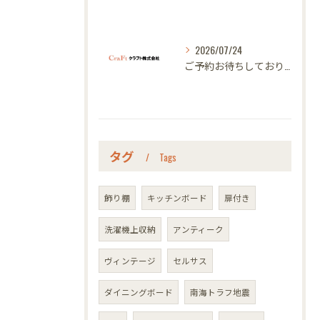
2026/07/24
ご予約お待ちしております｜名古屋のオーダー家具ならクラフト
タグ
Tags
飾り棚
キッチンボード
扉付き
洗濯機上収納
アンティーク
ヴィンテージ
セルサス
ダイニングボード
南海トラフ地震