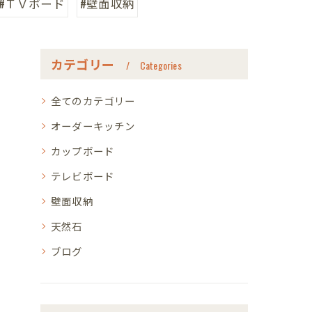
#ＴＶボード
#壁面収納
カテゴリー
Categories
全てのカテゴリー
オーダーキッチン
カップボード
テレビボード
壁面収納
天然石
ブログ