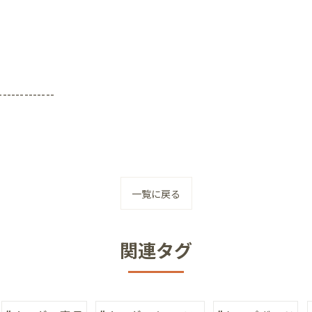
-------------
一覧に戻る
関連タグ