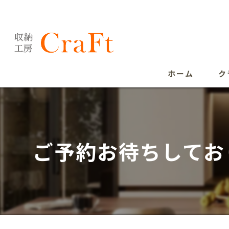
ホーム
ク
ご予約お待ちしてお