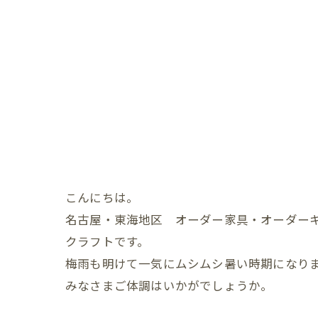
こんにちは。
名古屋・東海地区 オーダー家具・オーダー
クラフトです。
梅雨も明けて一気にムシムシ暑い時期になり
みなさまご体調はいかがでしょうか。