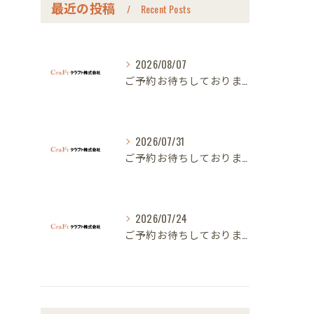
最近の投稿
Recent Posts
2026/08/07
ご予約お待ちしております｜名古屋のオーダー家具ならクラフト
2026/07/31
ご予約お待ちしております｜名古屋のオーダー家具ならクラフト
2026/07/24
ご予約お待ちしております｜名古屋のオーダー家具ならクラフト