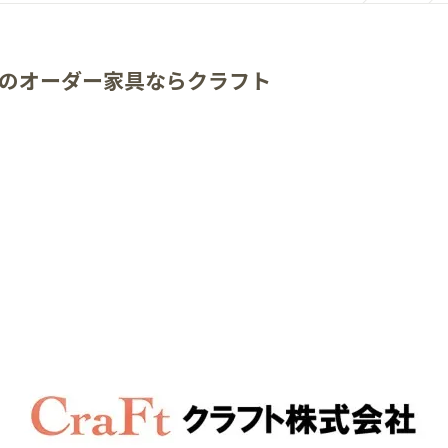
のオーダー家具ならクラフト