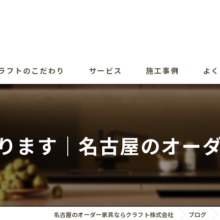
ラフトのこだわり
サービス
施工事例
よく
ります｜名古屋のオー
名古屋のオーダー家具ならクラフト株式会社
ブログ