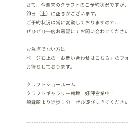
さて、今週末のクラフトのご予約状況ですが
20日（土）に空きがございます。
ご予約状況は常に変動しておりますので、
ぜひぜひ一度お電話にてお問い合わせくださ
お急ぎでない方は
ページ右上の「お問い合わせはこちら」のフ
お待ちしております。
クラフトショールーム
クラフトギャラリー鶴舞 好評営業中！
鶴舞駅より徒歩１分 ぜひ遊びにきてくださ
---------------------------------------------------------