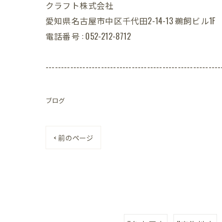
クラフト株式会社
愛知県名古屋市中区千代田2-14-13 鵜飼ビル1F
電話番号 : 052-212-8712
---------------------------------------------------------
ブログ
< 前のページ