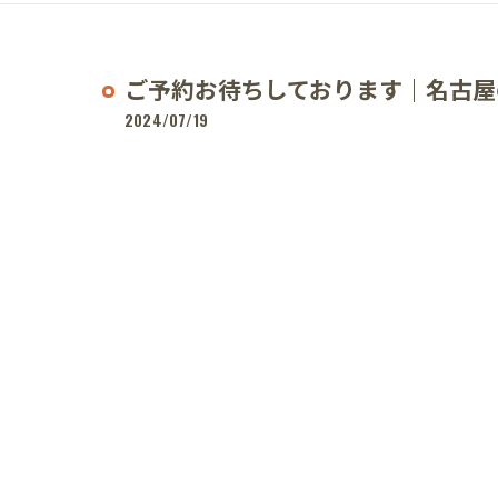
ご予約お待ちしております｜名古屋
2024/07/19