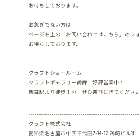
お待ちしております。
お急ぎでない方は
ページ右上の「お問い合わせはこちら」のフ
お待ちしております。
クラフトショールーム
クラフトギャラリー鶴舞 好評営業中！
鶴舞駅より徒歩１分 ぜひ遊びにきてくださ
---------------------------------------------------------
クラフト株式会社
愛知県名古屋市中区千代田2-14-13 鵜飼ビル1F