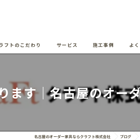
ラフトのこだわり
サービス
施工事例
よく
ります｜名古屋のオー
名古屋のオーダー家具ならクラフト株式会社
ブログ