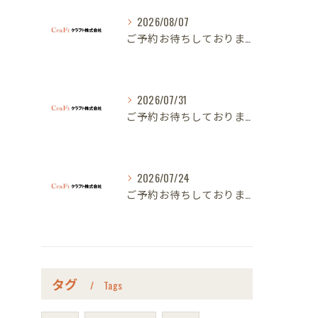
2026/08/07
ご予約お待ちしております｜名古屋のオーダー家具ならクラフト
2026/07/31
ご予約お待ちしております｜名古屋のオーダー家具ならクラフト
2026/07/24
ご予約お待ちしております｜名古屋のオーダー家具ならクラフト
タグ
Tags