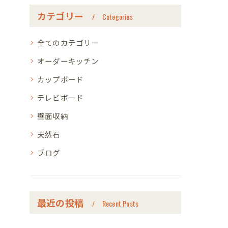
カテゴリー
Categories
全てのカテゴリー
オーダーキッチン
カップボード
テレビボード
壁面収納
天然石
ブログ
最近の投稿
Recent Posts