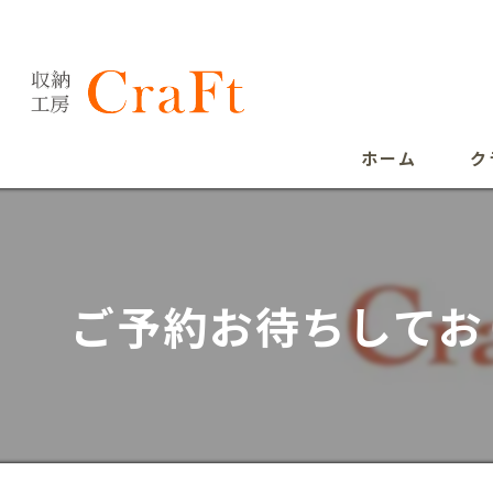
ホーム
ク
ご予約お待ちしてお