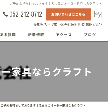
ご予約お待ちしております｜名古屋のオーダー家具ならクラフト
052-212-8712
お問い合わせはこちら
愛知県名古屋市中区千代田2-14-13 鵜飼ビル1F
ある質問
新着情報
アクセス
ブログ
ダー家具ならクラフト
ご予約お待ちしております｜名古屋のオーダー家具ならクラフト