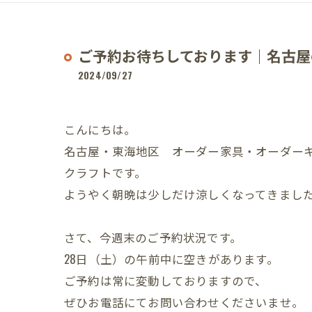
ご予約お待ちしております｜名古屋
2024/09/27
こんにちは。
名古屋・東海地区 オーダー家具・オーダー
クラフトです。
ようやく朝晩は少しだけ涼しくなってきまし
さて、今週末のご予約状況です。
28日（土）の午前中に空きがあります。
ご予約は常に変動しておりますので、
ぜひお電話にてお問い合わせくださいませ。