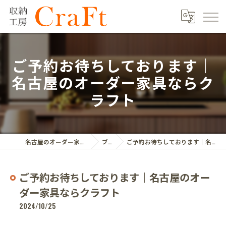
ご予約お待ちしております｜
名古屋のオーダー家具ならク
ラフト
名古屋のオーダー家具ならクラフト株式会社
ブログ
ご予約お待ちしております｜名古屋のオーダー家具ならクラフト
ご予約お待ちしております｜名古屋のオー
ダー家具ならクラフト
2024/10/25