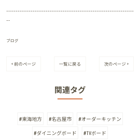
--------------------------------------------------------------------
--
ブログ
< 前のページ
一覧に戻る
次のページ >
関連タグ
#東海地方
#名古屋市
#オーダーキッチン
#ダイニングボード
#TVボード