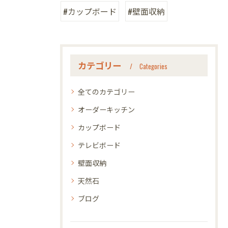
#カップボード
#壁面収納
カテゴリー
Categories
全てのカテゴリー
オーダーキッチン
カップボード
テレビボード
壁面収納
天然石
ブログ