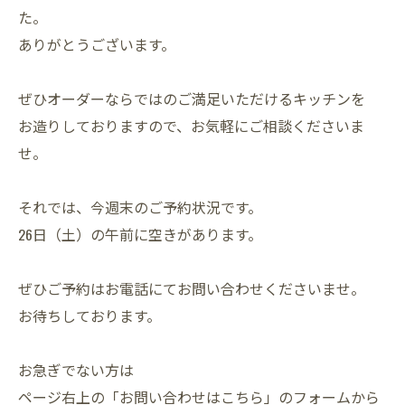
た。
ありがとうございます。
ぜひオーダーならではのご満足いただけるキッチンを
お造りしておりますので、お気軽にご相談くださいま
せ。
それでは、今週末のご予約状況です。
26日（土）の午前に空きがあります。
ぜひご予約はお電話にてお問い合わせくださいませ。
お待ちしております。
お急ぎでない方は
ページ右上の「お問い合わせはこちら」のフォームから