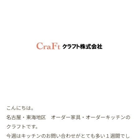
こんにちは。
名古屋・東海地区 オーダー家具・オーダーキッチンの
クラフトです。
今週はキッチンのお問い合わせがとても多い１週間でし