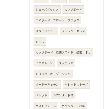
シューズボックス
カップボード
ＴＶボード フロート ブラック
スタイリッシュ
ブラック ガラス
トール
カップボード 炊飯スライド 鏡面 ポリ
ビコストーン
タッチレス
トヨウラ オーダーシンク
オーダーキッチン
ペレットストーブ
ペレット
カウンター収納
ポストフォーム
カウンター下収納