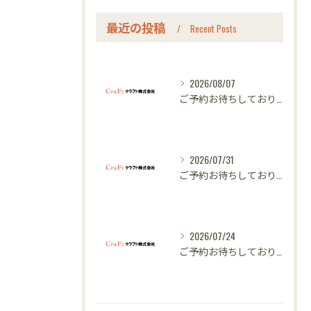
最近の投稿
Recent Posts
2026/08/07
ご予約お待ちしております｜名古屋のオーダー家具ならクラフト
2026/07/31
ご予約お待ちしております｜名古屋のオーダー家具ならクラフト
2026/07/24
ご予約お待ちしております｜名古屋のオーダー家具ならクラフト