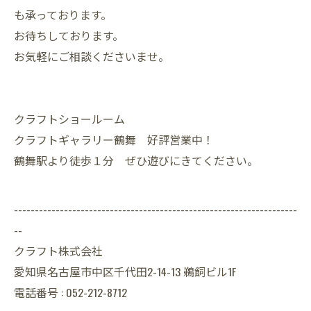
も承っております。
お待ちしております。
お気軽にご相談くださいませ。
クラフトショールーム
クラフトギャラリー鶴舞 好評営業中！
鶴舞駅より徒歩１分 ぜひ遊びにきてください。
--------------------------------------------------------------------
--
クラフト株式会社
愛知県名古屋市中区千代田2-14-13 鵜飼ビル1F
電話番号 : 052-212-8712