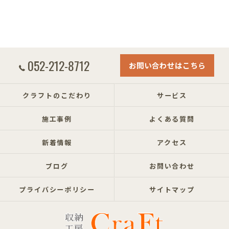
052-212-8712
お問い合わせはこちら
クラフトのこだわり
サービス
施工事例
よくある質問
新着情報
アクセス
ブログ
お問い合わせ
プライバシーポリシー
サイトマップ