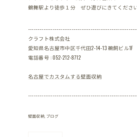
鶴舞駅より徒歩１分 ぜひ遊びにきてくださ
---------------------------------------------------------
クラフト株式会社
愛知県名古屋市中区千代田2-14-13 鵜飼ビル1F
電話番号 : 052-212-8712
名古屋でカスタムする壁面収納
---------------------------------------------------------
壁面収納
ブログ