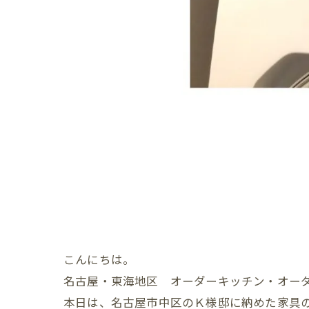
こんにちは。
名古屋・東海地区 オーダーキッチン・オー
本日は、名古屋市中区のＫ様邸に納めた家具