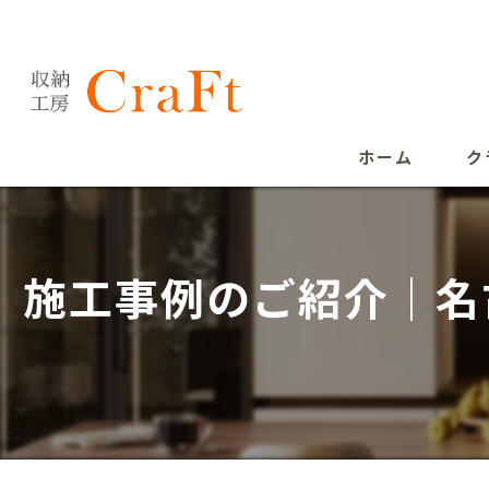
ホーム
ク
施工事例のご紹介｜名