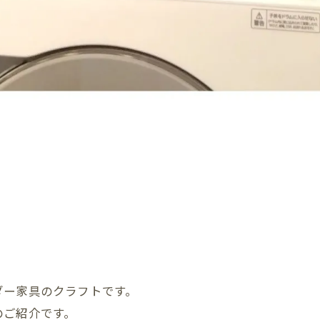
ダー家具のクラフトです。
のご紹介です。