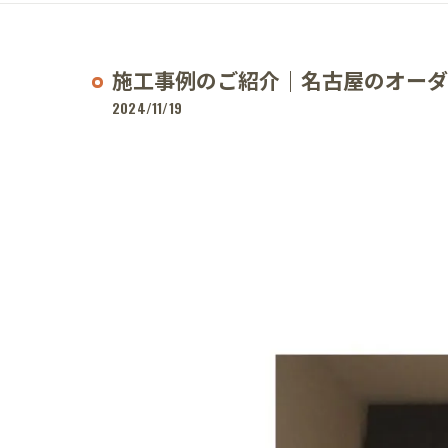
施工事例のご紹介｜名古屋のオーダ
2024/11/19