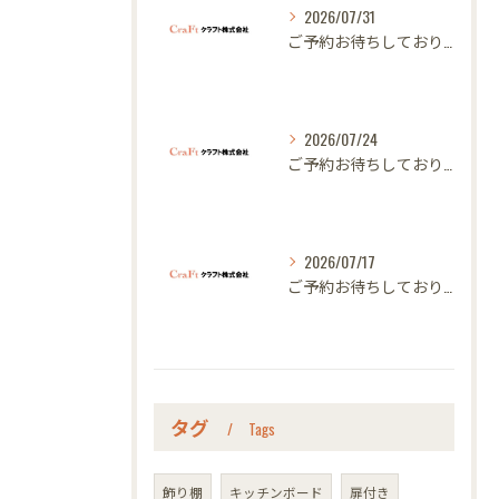
2026/07/31
ご予約お待ちしております｜名古屋のオーダー家具ならクラフト
2026/07/24
ご予約お待ちしております｜名古屋のオーダー家具ならクラフト
2026/07/17
ご予約お待ちしております｜名古屋のオーダー家具ならクラフト
タグ
Tags
飾り棚
キッチンボード
扉付き