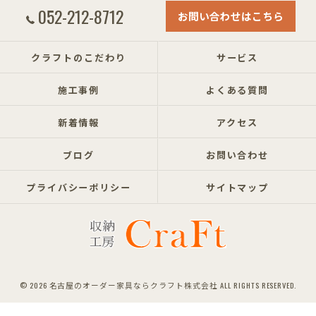
052-212-8712
お問い合わせはこちら
クラフトのこだわり
サービス
施工事例
よくある質問
新着情報
アクセス
ブログ
お問い合わせ
プライバシーポリシー
サイトマップ
© 2026 名古屋のオーダー家具ならクラフト株式会社 ALL RIGHTS RESERVED.