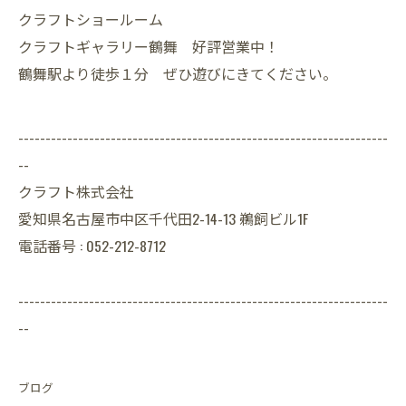
クラフトショールーム
クラフトギャラリー鶴舞 好評営業中！
鶴舞駅より徒歩１分 ぜひ遊びにきてください。
--------------------------------------------------------------------
--
クラフト株式会社
愛知県名古屋市中区千代田2-14-13 鵜飼ビル1F
電話番号 : 052-212-8712
--------------------------------------------------------------------
--
ブログ