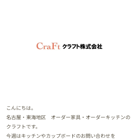
こんにちは。
名古屋・東海地区 オーダー家具・オーダーキッチンの
クラフトです。
今週はキッチンやカップボードのお問い合わせを