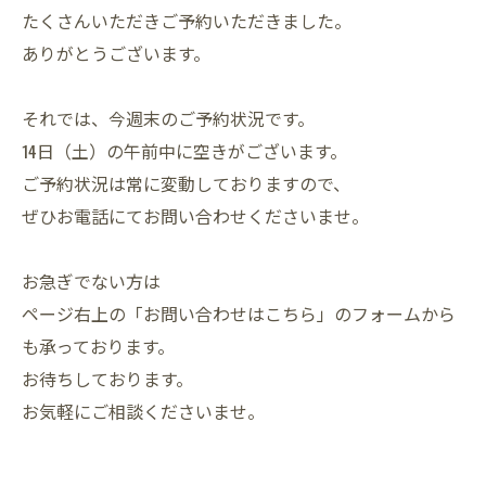
たくさんいただきご予約いただきました。
ありがとうございます。
それでは、今週末のご予約状況です。
14日（土）の午前中に空きがございます。
ご予約状況は常に変動しておりますので、
ぜひお電話にてお問い合わせくださいませ。
お急ぎでない方は
ページ右上の「お問い合わせはこちら」のフォームから
も承っております。
お待ちしております。
お気軽にご相談くださいませ。