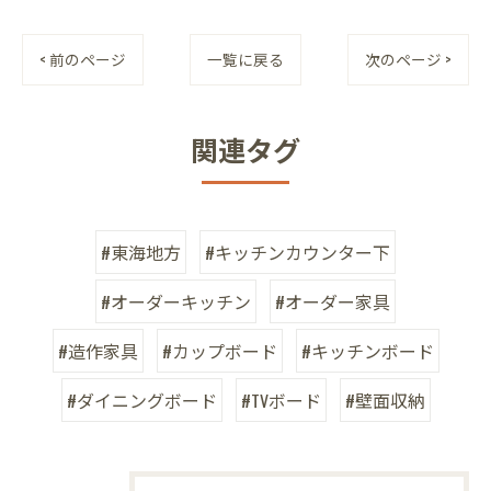
< 前のページ
一覧に戻る
次のページ >
関連タグ
#東海地方
#キッチンカウンター下
#オーダーキッチン
#オーダー家具
#造作家具
#カップボード
#キッチンボード
#ダイニングボード
#TVボード
#壁面収納