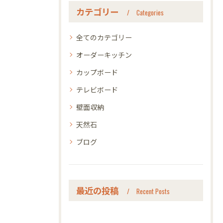
カテゴリー
Categories
全てのカテゴリー
オーダーキッチン
カップボード
テレビボード
壁面収納
天然石
ブログ
最近の投稿
Recent Posts