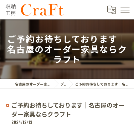
ご予約お待ちしております｜
名古屋のオーダー家具ならク
ラフト
名古屋のオーダー家具ならクラフト株式会社
ブログ
ご予約お待ちしております｜名古屋のオーダー家具ならクラフト
ご予約お待ちしております｜名古屋のオー
ダー家具ならクラフト
2024/12/13