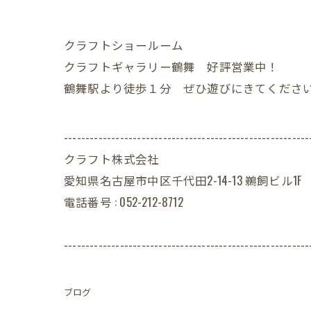
クラフトショールーム
クラフトギャラリー鶴舞 好評営業中！
鶴舞駅より徒歩１分 ぜひ遊びにきてくださ
---------------------------------------------------------
クラフト株式会社
愛知県名古屋市中区千代田2-14-13 鵜飼ビル1F
電話番号 : 052-212-8712
---------------------------------------------------------
ブログ