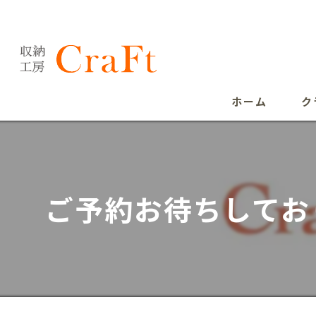
ホーム
ク
ご予約お待ちしてお