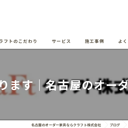
ラフトのこだわり
サービス
施工事例
よく
ります｜名古屋のオー
名古屋のオーダー家具ならクラフト株式会社
ブログ