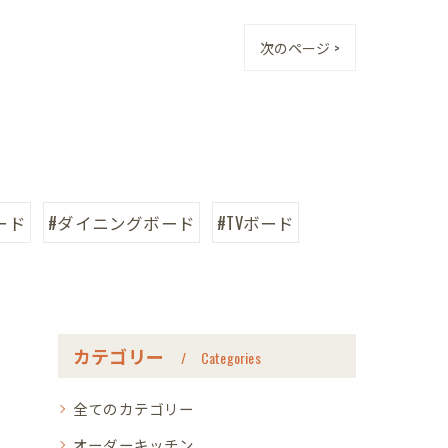
次のページ >
ード
#ダイニングボード
#TVボード
カテゴリー
Categories
全てのカテゴリー
オーダーキッチン