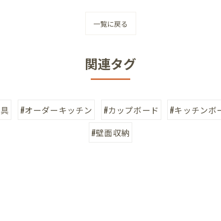
一覧に戻る
関連タグ
家具
#オーダーキッチン
#カップボード
#キッチンボ
#壁面収納