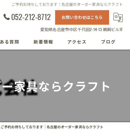
ご予約お待ちしております｜名古屋のオーダー家具ならクラフト
052-212-8712
お問い合わせはこちら
愛知県名古屋市中区千代田2-14-13 鵜飼ビル1F
ある質問
新着情報
アクセス
ブログ
ダー家具ならクラフト
ご予約お待ちしております｜名古屋のオーダー家具ならクラフト