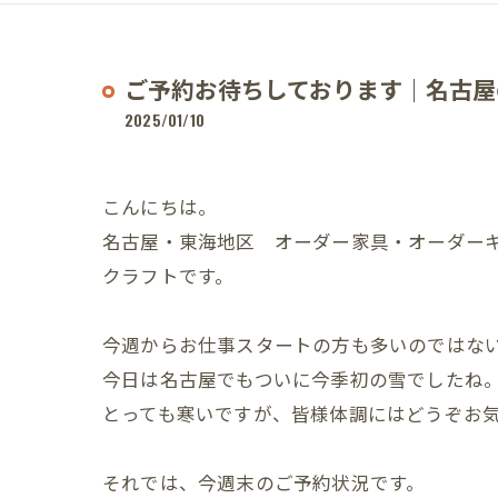
ご予約お待ちしております｜名古屋
2025/01/10
こんにちは。
名古屋・東海地区 オーダー家具・オーダー
クラフトです。
今週からお仕事スタートの方も多いのではな
今日は名古屋でもついに今季初の雪でしたね
とっても寒いですが、皆様体調にはどうぞお
それでは、今週末のご予約状況です。