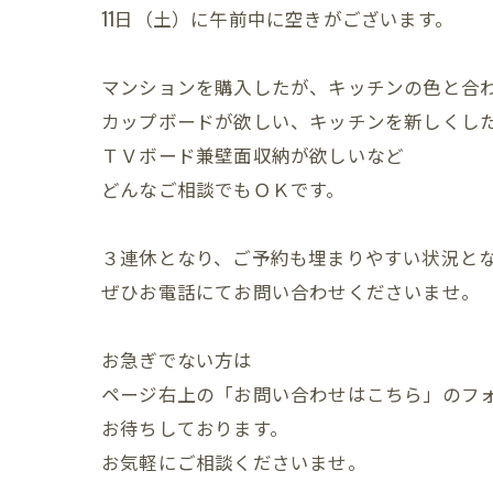
11日（土）に午前中に空きがございます。
マンションを購入したが、キッチンの色と合
カップボードが欲しい、キッチンを新しくし
ＴＶボード兼壁面収納が欲しいなど
どんなご相談でもＯＫです。
３連休となり、ご予約も埋まりやすい状況と
ぜひお電話にてお問い合わせくださいませ。
お急ぎでない方は
ページ右上の「お問い合わせはこちら」のフ
お待ちしております。
お気軽にご相談くださいませ。