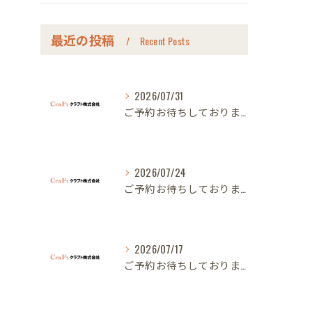
最近の投稿
Recent Posts
2026/07/31
ご予約お待ちしております｜名古屋のオーダー家具ならクラフト
2026/07/24
ご予約お待ちしております｜名古屋のオーダー家具ならクラフト
2026/07/17
ご予約お待ちしております｜名古屋のオーダー家具ならクラフト