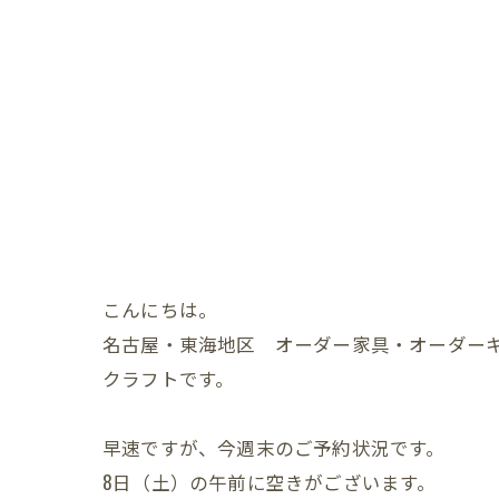
こんにちは。
名古屋・東海地区 オーダー家具・オーダー
クラフトです。
早速ですが、今週末のご予約状況です。
8日（土）の午前に空きがございます。