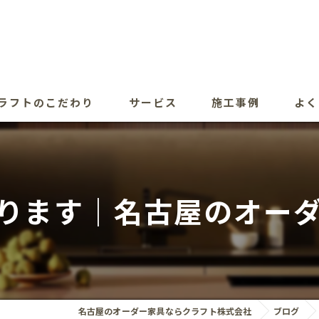
ラフトのこだわり
サービス
施工事例
よく
ります｜名古屋のオー
名古屋のオーダー家具ならクラフト株式会社
ブログ