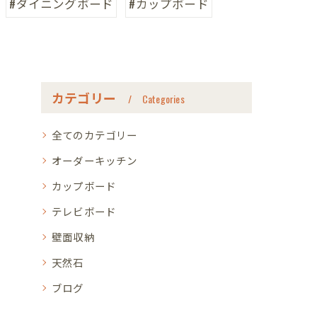
#ダイニングボード
#カップボード
カテゴリー
Categories
全てのカテゴリー
オーダーキッチン
カップボード
テレビボード
壁面収納
天然石
ブログ