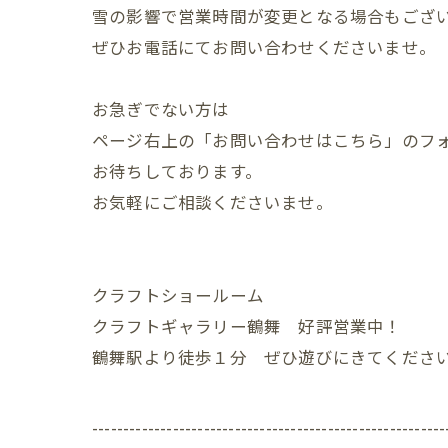
雪の影響で営業時間が変更となる場合もござ
ぜひお電話にてお問い合わせくださいませ。
お急ぎでない方は
ページ右上の「お問い合わせはこちら」のフ
お待ちしております。
お気軽にご相談くださいませ。
クラフトショールーム
クラフトギャラリー鶴舞 好評営業中！
鶴舞駅より徒歩１分 ぜひ遊びにきてくださ
---------------------------------------------------------