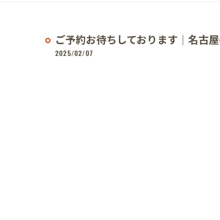
ご予約お待ちしております｜名古屋
2025/02/07