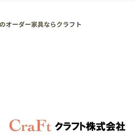
のオーダー家具ならクラフト