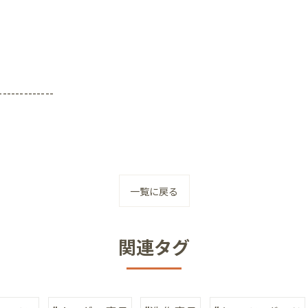
-------------
一覧に戻る
関連タグ