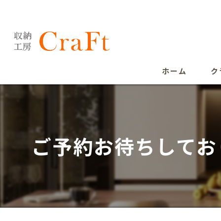
ホーム
ク
ご予約お待ちしてお