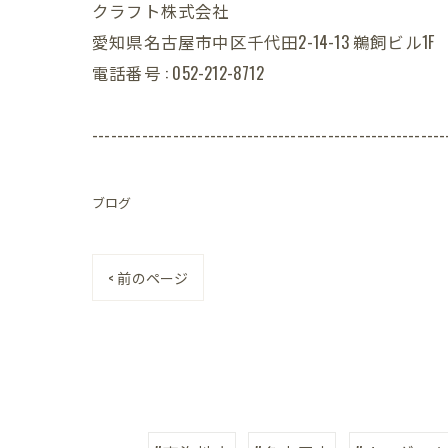
クラフト株式会社
愛知県名古屋市中区千代田2-14-13 鵜飼ビル1F
電話番号 : 052-212-8712
---------------------------------------------------------
ブログ
< 前のページ