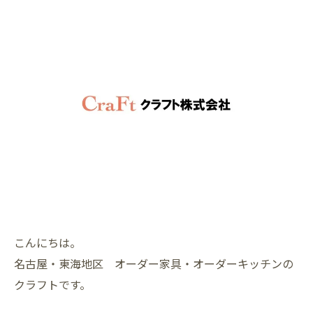
こんにちは。
名古屋・東海地区 オーダー家具・オーダーキッチンの
クラフトです。