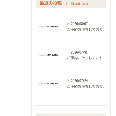
最近の投稿
Recent Posts
2026/08/07
ご予約お待ちしております｜名古屋のオーダー家具ならクラフト
2026/07/31
ご予約お待ちしております｜名古屋のオーダー家具ならクラフト
2026/07/24
ご予約お待ちしております｜名古屋のオーダー家具ならクラフト