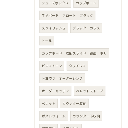
シューズボックス
カップボード
ＴＶボード フロート ブラック
スタイリッシュ
ブラック ガラス
トール
カップボード 炊飯スライド 鏡面 ポリ
ビコストーン
タッチレス
トヨウラ オーダーシンク
オーダーキッチン
ペレットストーブ
ペレット
カウンター収納
ポストフォーム
カウンター下収納