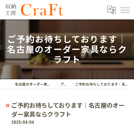
ご予約お待ちしております｜
名古屋のオーダー家具ならク
ラフト
名古屋のオーダー家具ならクラフト株式会社
ブログ
ご予約お待ちしております｜名古屋のオーダー家具ならクラフト
ご予約お待ちしております｜名古屋のオー
ダー家具ならクラフト
2025/04/04