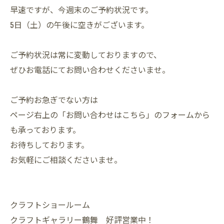
早速ですが、今週末のご予約状況です。
5日（土）の午後に空きがございます。
ご予約状況は常に変動しておりますので、
ぜひお電話にてお問い合わせくださいませ。
ご予約お急ぎでない方は
ページ右上の「お問い合わせはこちら」のフォームから
も承っております。
お待ちしております。
お気軽にご相談くださいませ。
クラフトショールーム
クラフトギャラリー鶴舞 好評営業中！