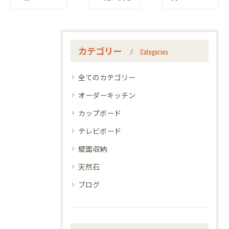
カテゴリー
Categories
全てのカテゴリー
オーダーキッチン
カップボード
テレビボード
壁面収納
天然石
ブログ