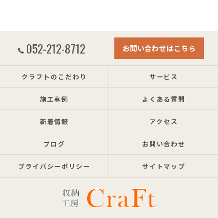
052-212-8712
お問い合わせはこちら
クラフトのこだわり
サービス
施工事例
よくある質問
新着情報
アクセス
ブログ
お問い合わせ
プライバシーポリシー
サイトマップ