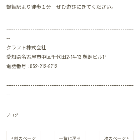
鶴舞駅より徒歩１分 ぜひ遊びにきてください。
--------------------------------------------------------------------
--
クラフト株式会社
愛知県名古屋市中区千代田2-14-13 鵜飼ビル1F
電話番号 : 052-212-8712
--------------------------------------------------------------------
--
ブログ
< 前のページ
一覧に戻る
次のページ >