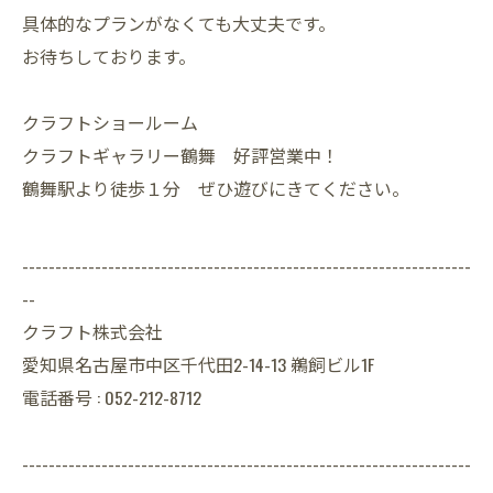
具体的なプランがなくても大丈夫です。
お待ちしております。
クラフトショールーム
クラフトギャラリー鶴舞 好評営業中！
鶴舞駅より徒歩１分 ぜひ遊びにきてください。
--------------------------------------------------------------------
--
クラフト株式会社
愛知県名古屋市中区千代田2-14-13 鵜飼ビル1F
電話番号 : 052-212-8712
--------------------------------------------------------------------