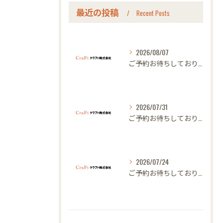
最近の投稿
Recent Posts
2026/08/07
ご予約お待ちしております｜名古屋のオーダー家具ならクラフト
2026/07/31
ご予約お待ちしております｜名古屋のオーダー家具ならクラフト
2026/07/24
ご予約お待ちしております｜名古屋のオーダー家具ならクラフト