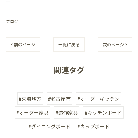
--
ブログ
< 前のページ
一覧に戻る
次のページ >
関連タグ
#東海地方
#名古屋市
#オーダーキッチン
#オーダー家具
#造作家具
#キッチンボード
#ダイニングボード
#カップボード