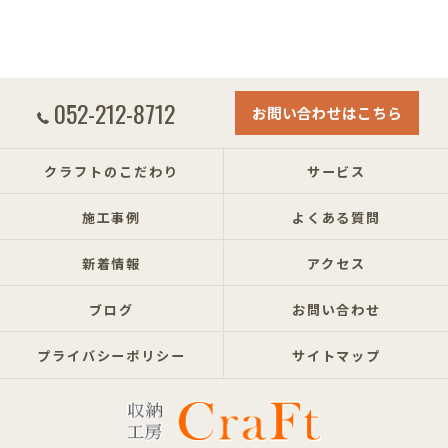
052-212-8712
お問い合わせはこちら
クラフトのこだわり
サービス
施工事例
よくある質問
新着情報
アクセス
ブログ
お問い合わせ
プライバシーポリシー
サイトマップ