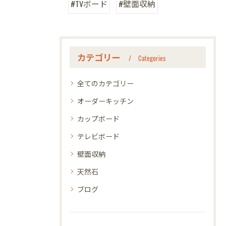
#TVボード
#壁面収納
カテゴリー
Categories
全てのカテゴリー
オーダーキッチン
カップボード
テレビボード
壁面収納
天然石
ブログ