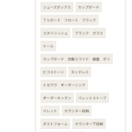
シューズボックス
カップボード
ＴＶボード フロート ブラック
スタイリッシュ
ブラック ガラス
トール
カップボード 炊飯スライド 鏡面 ポリ
ビコストーン
タッチレス
トヨウラ オーダーシンク
オーダーキッチン
ペレットストーブ
ペレット
カウンター収納
ポストフォーム
カウンター下収納