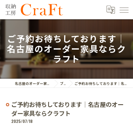
ご予約お待ちしております｜
名古屋のオーダー家具ならク
ラフト
名古屋のオーダー家具ならクラフト株式会社
ブログ
ご予約お待ちしております｜名古屋のオーダー家具ならクラフト
ご予約お待ちしております｜名古屋のオー
ダー家具ならクラフト
2025/07/18