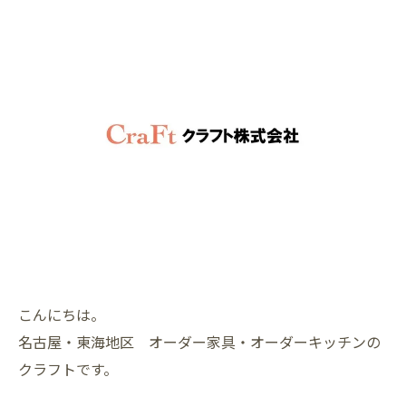
こんにちは。
名古屋・東海地区 オーダー家具・オーダーキッチンの
クラフトです。