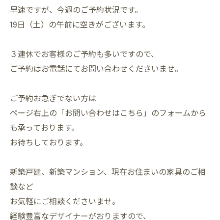
早速ですが、今週のご予約状況です。
19日（土）の午前に空きがございます。
３連休でお客様のご予約も多いですので、
ご予約はお電話にてお問い合わせくださいませ。
ご予約お急ぎでない方は
ページ右上の「お問い合わせはこちら」のフォームから
も承っております。
お待ちしております。
新築戸建、新築マンション、現在お住まいの家具のご相
談など
お気軽にご相談くださいませ。
経験豊富なデザイナーがおりますので、