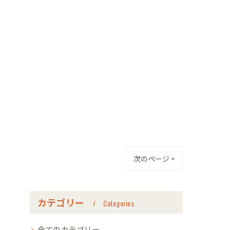
次のページ >
カテゴリー
Categories
全てのカテゴリー