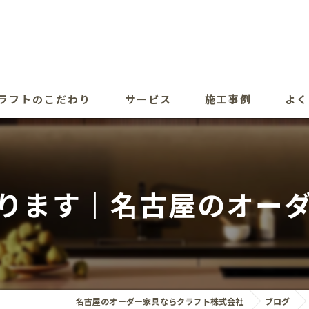
ラフトのこだわり
サービス
施工事例
よく
ります｜名古屋のオー
名古屋のオーダー家具ならクラフト株式会社
ブログ