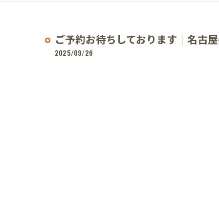
ご予約お待ちしております｜名古屋
2025/09/26