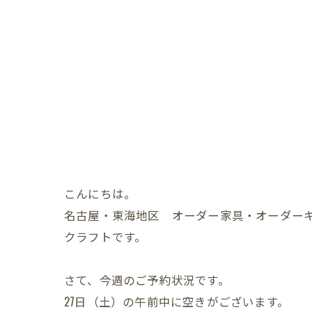
こんにちは。
名古屋・東海地区 オーダー家具・オーダー
クラフトです。
さて、今週のご予約状況です。
27日（土）の午前中に空きがございます。