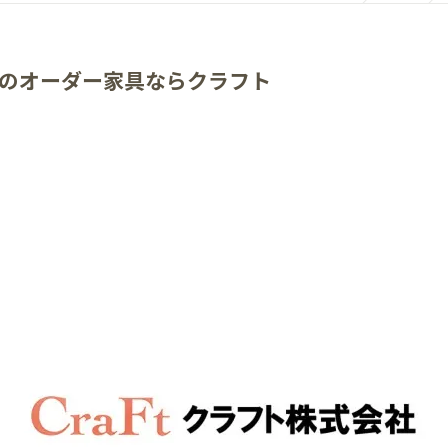
のオーダー家具ならクラフト