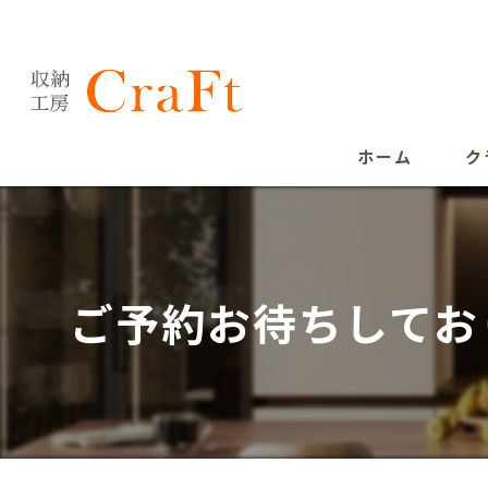
ホーム
ク
ご予約お待ちしてお