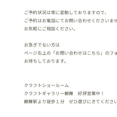
ご予約状況は常に変動しておりますので、
ご予約はお電話にてお問い合わせくださいま
お気軽にご相談ください。
お急ぎでない方は
ページ右上の「お問い合わせはこちら」のフ
お待ちしております。
クラフトショールーム
クラフトギャラリー鶴舞 好評営業中！
鶴舞駅より徒歩１分 ぜひ遊びにきてくださ