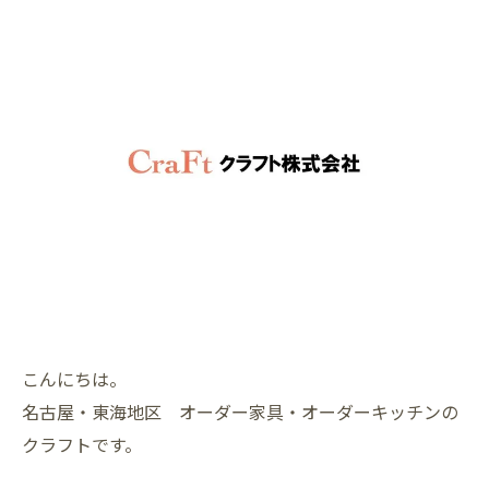
こんにちは。
名古屋・東海地区 オーダー家具・オーダーキッチンの
クラフトです。