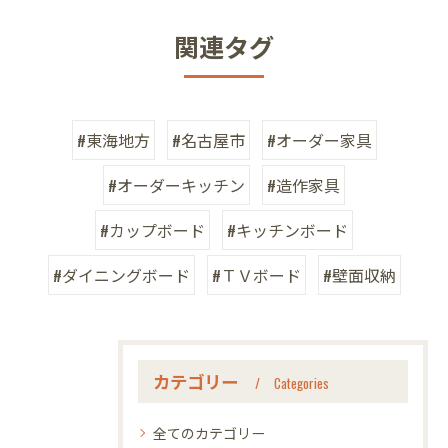
関連タグ
#東海地方
#名古屋市
#オーダー家具
#オーダーキッチン
#造作家具
#カップボード
#キッチンボード
#ダイニングボード
#ＴＶボード
#壁面収納
カテゴリー
Categories
全てのカテゴリー