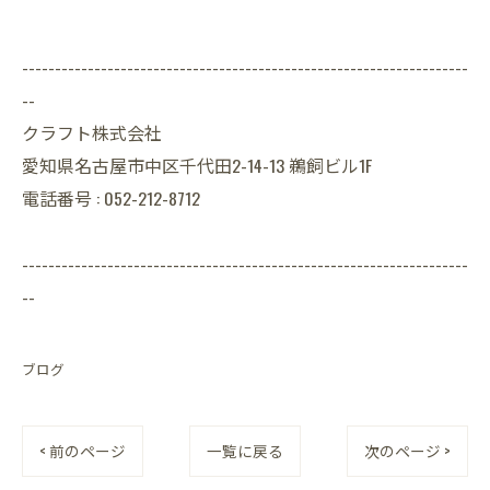
--------------------------------------------------------------------
--
クラフト株式会社
愛知県名古屋市中区千代田2-14-13 鵜飼ビル1F
電話番号 : 052-212-8712
--------------------------------------------------------------------
--
ブログ
< 前のページ
一覧に戻る
次のページ >