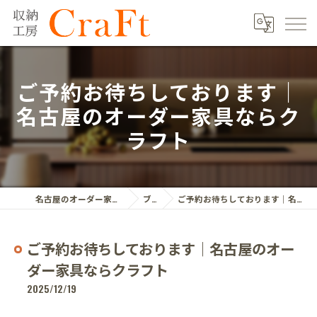
ご予約お待ちしております｜
名古屋のオーダー家具ならク
ラフト
名古屋のオーダー家具ならクラフト株式会社
ブログ
ご予約お待ちしております｜名古屋のオーダー家具ならクラフト
ご予約お待ちしております｜名古屋のオー
ダー家具ならクラフト
2025/12/19