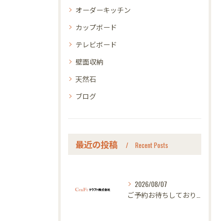
オーダーキッチン
カップボード
テレビボード
壁面収納
天然石
ブログ
最近の投稿
Recent Posts
2026/08/07
ご予約お待ちしております｜名古屋のオーダー家具ならクラフト