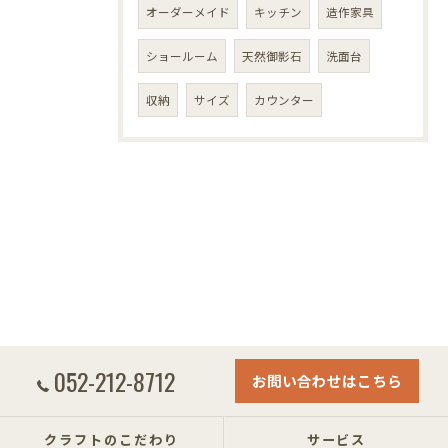
オーダーメイド
キッチン
造作家具
ショールーム
天然御影石
洗面台
収納
サイズ
カウンター
052-212-8712
お問い合わせはこちら
クラフトのこだわり
サービス