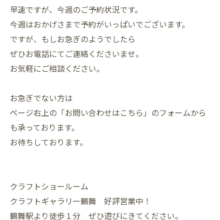
早速ですが、今週のご予約状況です。
今週はおかげさまで予約がいっぱいでございます。
ですが、もしお急ぎのようでしたら
ぜひお電話にてご連絡くださいませ。
お気軽にご相談ください。
お急ぎでない方は
ページ右上の「お問い合わせはこちら」のフォームから
も承っております。
お待ちしております。
クラフトショールーム
クラフトギャラリー鶴舞 好評営業中！
鶴舞駅より徒歩１分 ぜひ遊びにきてください。