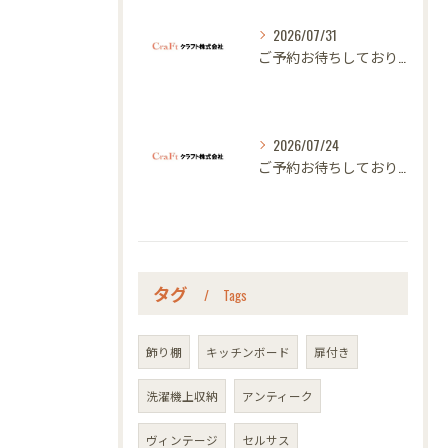
2026/07/31
ご予約お待ちしております｜名古屋のオーダー家具ならクラフト
2026/07/24
ご予約お待ちしております｜名古屋のオーダー家具ならクラフト
タグ
Tags
飾り棚
キッチンボード
扉付き
洗濯機上収納
アンティーク
ヴィンテージ
セルサス