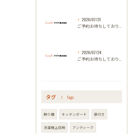
2026/07/31
ご予約お待ちしております｜名古屋のオーダー家具ならクラフト
2026/07/24
ご予約お待ちしております｜名古屋のオーダー家具ならクラフト
タグ
Tags
飾り棚
キッチンボード
扉付き
洗濯機上収納
アンティーク