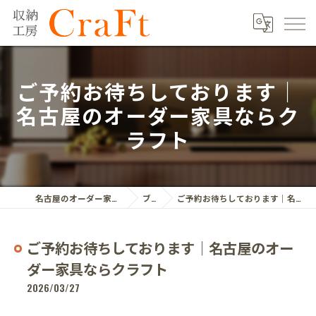
ご予約お待ちしております｜
名古屋のオーダー家具ならク
ラフト
名古屋のオーダー家具ならクラフト株式会社
ブログ
ご予約お待ちしております｜名古屋のオーダー家具ならクラフト
ご予約お待ちしております｜名古屋のオー
ダー家具ならクラフト
2026/03/27