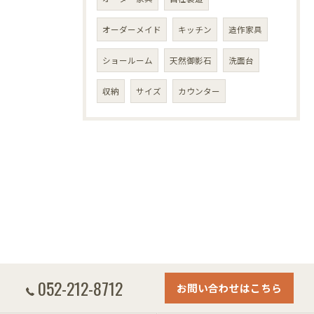
オーダーメイド
キッチン
造作家具
ショールーム
天然御影石
洗面台
収納
サイズ
カウンター
052-212-8712
お問い合わせはこちら