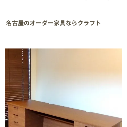
｜名古屋のオーダー家具ならクラフト