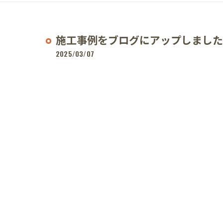
施工事例をブログにアップしました
2025/03/07