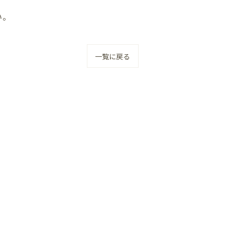
い。
一覧に戻る