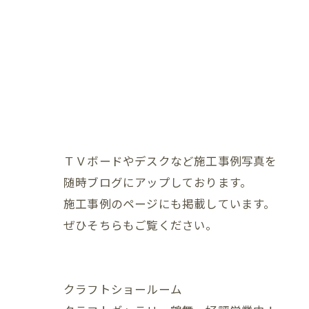
ＴＶボードやデスクなど施工事例写真を
随時ブログにアップしております。
施工事例のページにも掲載しています。
ぜひそちらもご覧ください。
クラフトショールーム