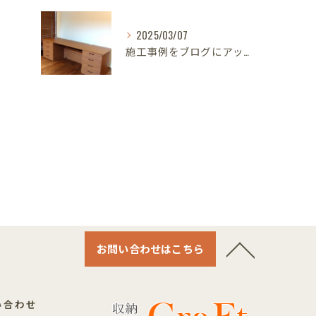
2025/03/07
施工事例をブログにアップしました｜名古屋のオーダー家具ならクラフト
お問い合わせはこちら
い合わせ