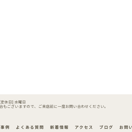
00 [定休日] 水曜日
合もございますので、ご来店前に一度お問い合わせください。
工事例
よくある質問
新着情報
アクセス
ブログ
お問