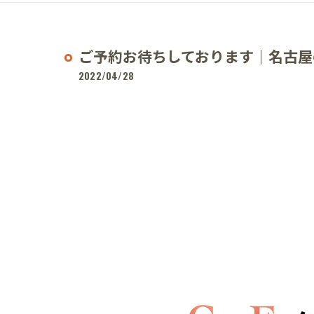
ご予約お待ちしております｜名古屋
2022/04/28