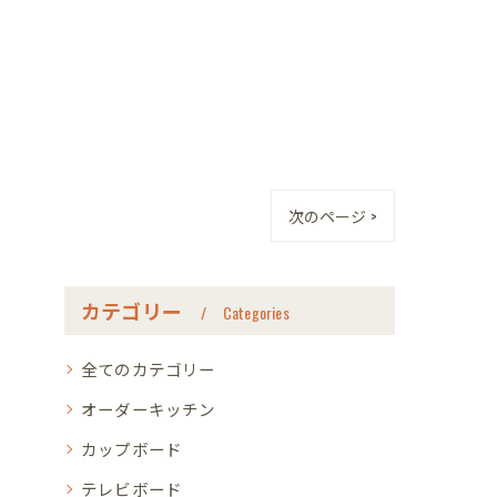
次のページ >
カテゴリー
Categories
全てのカテゴリー
オーダーキッチン
カップボード
テレビボード