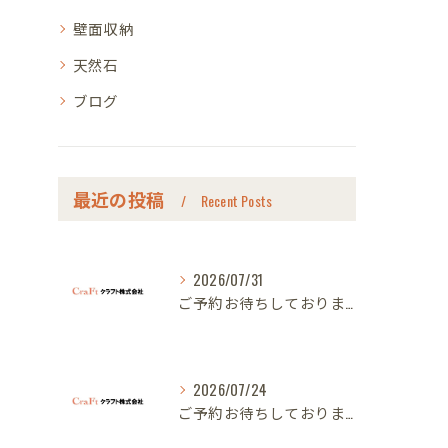
壁面収納
天然石
ブログ
最近の投稿
Recent Posts
2026/07/31
ご予約お待ちしております｜名古屋のオーダー家具ならクラフト
2026/07/24
ご予約お待ちしております｜名古屋のオーダー家具ならクラフト