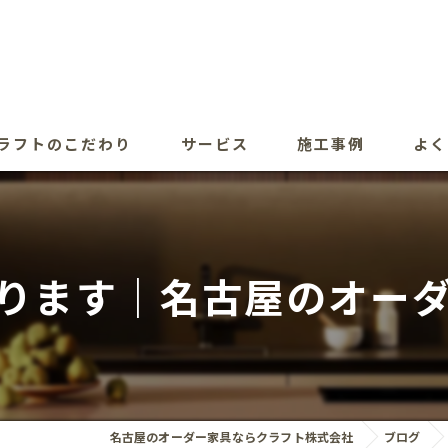
ラフトのこだわり
サービス
施工事例
よく
ります｜名古屋のオー
名古屋のオーダー家具ならクラフト株式会社
ブログ