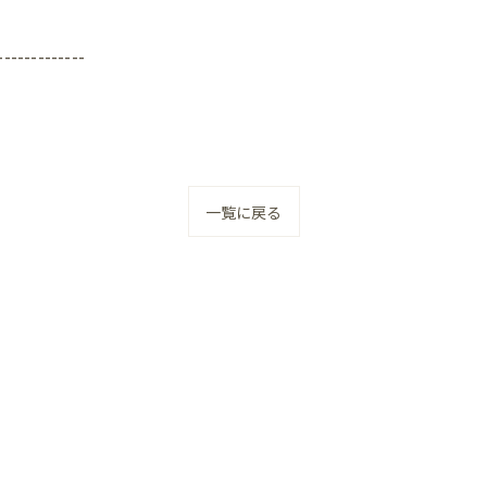
-------------
一覧に戻る