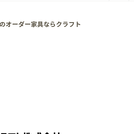
のオーダー家具ならクラフト