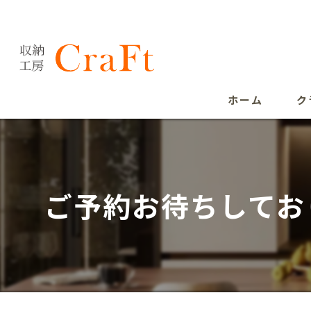
ホーム
ク
ご予約お待ちしてお