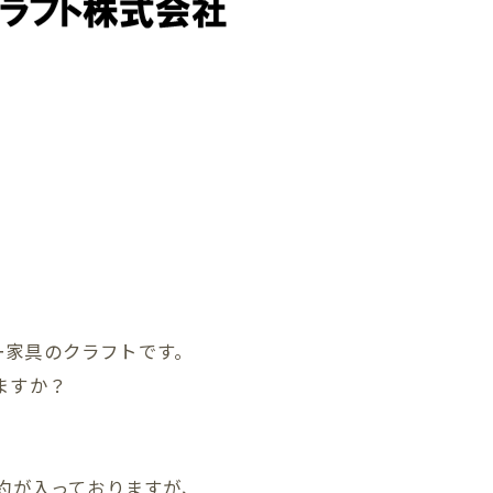
ー家具のクラフトです。
ますか？
予約が入っておりますが、