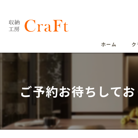
ホーム
ク
ご予約お待ちしてお