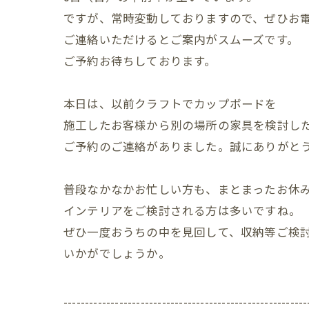
ですが、常時変動しておりますので、ぜひお
ご連絡いただけるとご案内がスムーズです。
ご予約お待ちしております。
本日は、以前クラフトでカップボードを
施工したお客様から別の場所の家具を検討し
ご予約のご連絡がありました。誠にありがと
普段なかなかお忙しい方も、まとまったお休
インテリアをご検討される方は多いですね。
ぜひ一度おうちの中を見回して、収納等ご検
いかがでしょうか。
---------------------------------------------------------