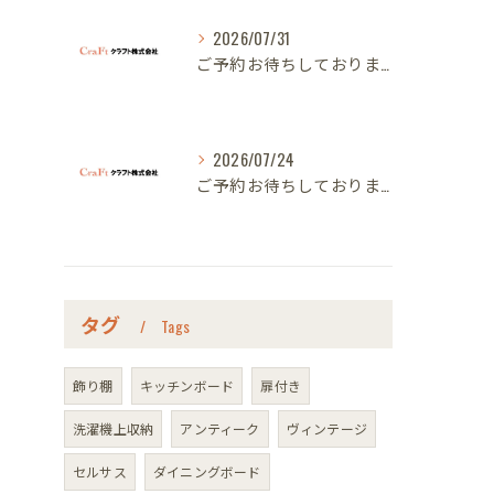
2026/07/31
ご予約お待ちしております｜名古屋のオーダー家具ならクラフト
2026/07/24
ご予約お待ちしております｜名古屋のオーダー家具ならクラフト
タグ
Tags
飾り棚
キッチンボード
扉付き
洗濯機上収納
アンティーク
ヴィンテージ
セルサス
ダイニングボード