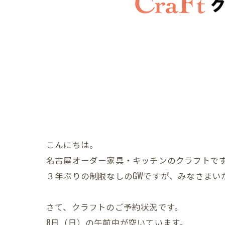
こんにちは。
名古屋オーダー家具・キッチンのクラフトで
３年ぶりの制限なしのGWですが、みなさまい
さて、クラフトのご予約状況です。
8日（日）の午前中が空いています。