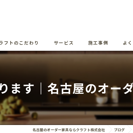
ラフトのこだわり
サービス
施工事例
よく
ります｜名古屋のオー
名古屋のオーダー家具ならクラフト株式会社
ブログ