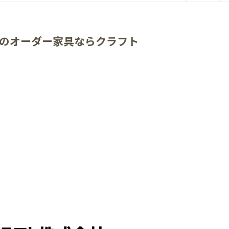
のオーダー家具ならクラフト