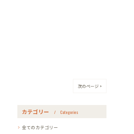
次のページ >
カテゴリー
Categories
全てのカテゴリー