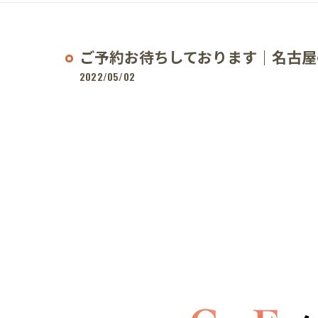
ご予約お待ちしております｜名古屋
2022/05/02