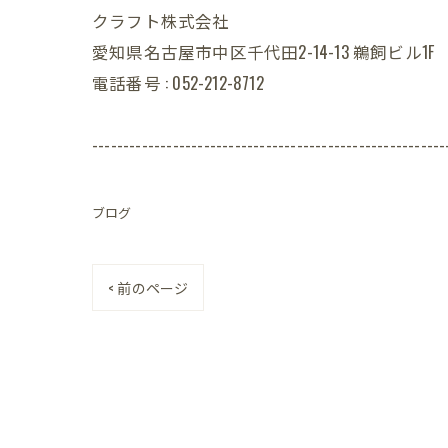
クラフト株式会社
愛知県名古屋市中区千代田2-14-13 鵜飼ビル1F
電話番号 : 052-212-8712
---------------------------------------------------------
ブログ
< 前のページ