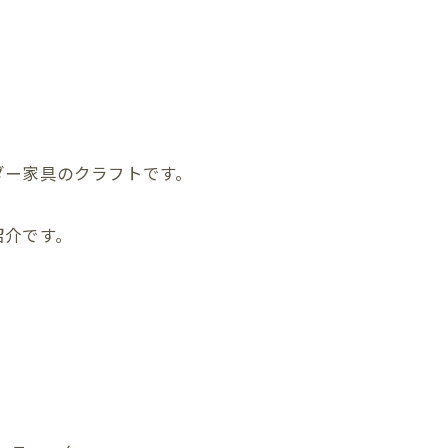
ダー家具のクラフトです。
紹介です。
、