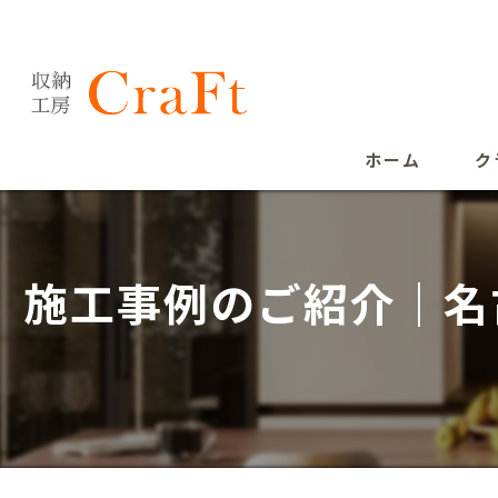
ホーム
ク
施工事例のご紹介｜名