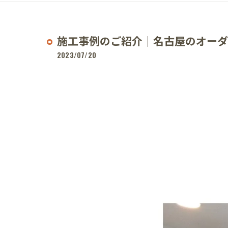
施工事例のご紹介｜名古屋のオーダ
2023/07/20