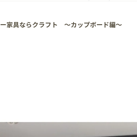
ー家具ならクラフト ～カップボード編～