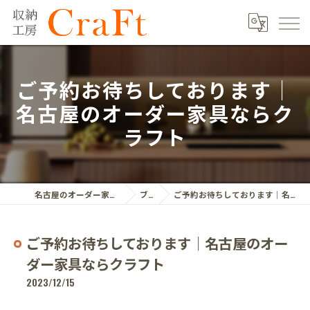
ご予約お待ちしております｜
名古屋のオーダー家具ならク
ラフト
名古屋のオーダー家具ならクラフト株式会社
ブログ
ご予約お待ちしております｜名古屋のオーダー家具ならクラフト
ご予約お待ちしております｜名古屋のオー
ダー家具ならクラフト
2023/12/15