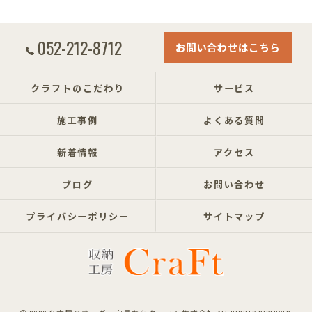
052-212-8712
お問い合わせはこちら
クラフトのこだわり
サービス
施工事例
よくある質問
新着情報
アクセス
ブログ
お問い合わせ
プライバシーポリシー
サイトマップ