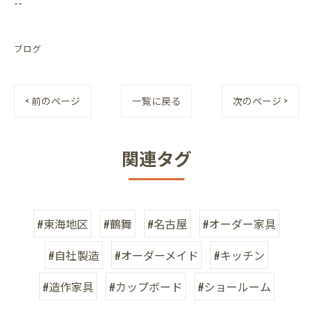
--
ブログ
< 前のページ
一覧に戻る
次のページ >
関連タグ
#東海地区
#鶴舞
#名古屋
#オーダー家具
#自社製造
#オーダーメイド
#キッチン
#造作家具
#カップボード
#ショールーム