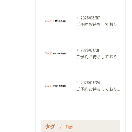
2026/08/07
ご予約お待ちしております｜名古屋のオーダー家具ならクラフト
2026/07/31
ご予約お待ちしております｜名古屋のオーダー家具ならクラフト
2026/07/24
ご予約お待ちしております｜名古屋のオーダー家具ならクラフト
タグ
Tags