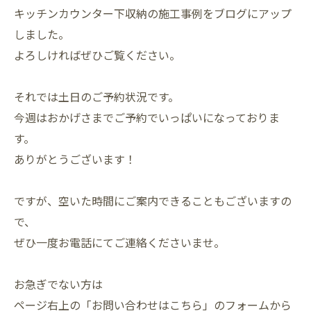
キッチンカウンター下収納の施工事例をブログにアップ
しました。
よろしければぜひご覧ください。
それでは土日のご予約状況です。
今週はおかげさまでご予約でいっぱいになっておりま
す。
ありがとうございます！
ですが、空いた時間にご案内できることもございますの
で、
ぜひ一度お電話にてご連絡くださいませ。
お急ぎでない方は
ページ右上の「お問い合わせはこちら」のフォームから