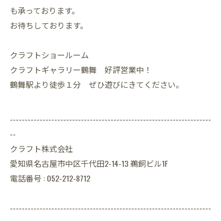
も承っております。
お待ちしております。
クラフトショールーム
クラフトギャラリー鶴舞 好評営業中！
鶴舞駅より徒歩１分 ぜひ遊びにきてください。
--------------------------------------------------------------------
--
クラフト株式会社
愛知県名古屋市中区千代田2-14-13 鵜飼ビル1F
電話番号 : 052-212-8712
--------------------------------------------------------------------