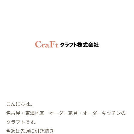
こんにちは。
名古屋・東海地区 オーダー家具・オーダーキッチンの
クラフトです。
今週は先週に引き続き