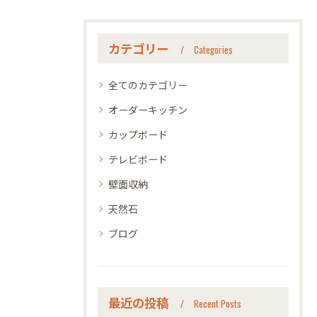
カテゴリー
Categories
全てのカテゴリー
オーダーキッチン
カップボード
テレビボード
壁面収納
天然石
ブログ
最近の投稿
Recent Posts