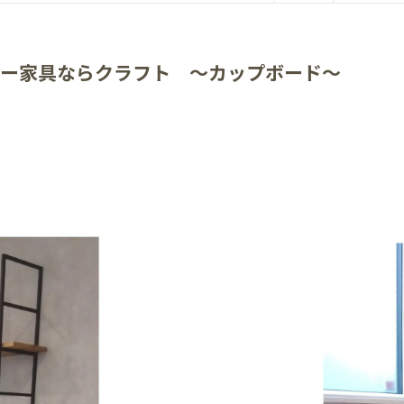
ー家具ならクラフト ～カップボード～