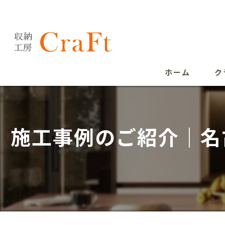
ホーム
ク
施工事例のご紹介｜名