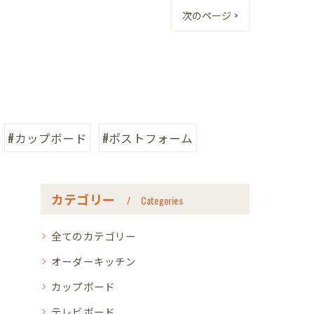
次のページ >
#カップボード
#ポストフォーム
カテゴリー
Categories
全てのカテゴリー
オーダーキッチン
カップボード
テレビボード