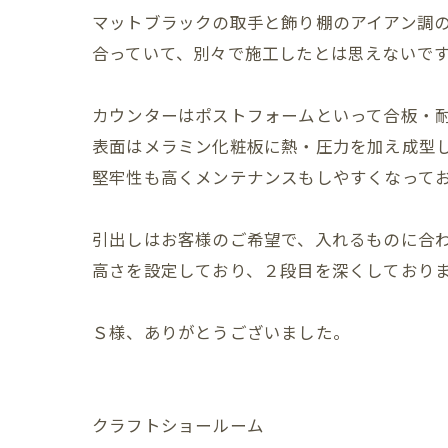
マットブラックの取手と飾り棚のアイアン調
合っていて、別々で施工したとは思えないで
カウンターはポストフォームといって合板・耐
表面はメラミン化粧板に熱・圧力を加え成型
堅牢性も高くメンテナンスもしやすくなって
引出しはお客様のご希望で、入れるものに合
高さを設定しており、２段目を深くしており
Ｓ様、ありがとうございました。
クラフトショールーム