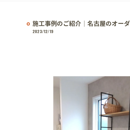
施工事例のご紹介｜名古屋のオーダ
2023/12/19